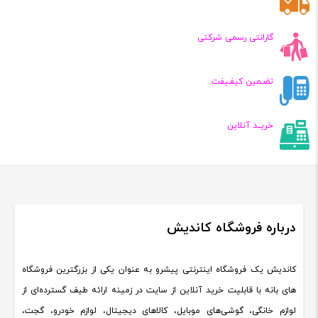
گارانتی رسمی شرکتی
تضـمین کیفـیفت
خریــد آنلاین
درباره فروشگاه کاندیش
کاندیش یک فروشگاه اینترنتی پیشرو به عنوان یکی از بزرگترین فروشگاه
های بانه با قابلیت خرید آنلاین از سایت در زمینه ارائه طیف گسترده‌ای از
لوازم خانگی، گوشی‌های موبایل، کالاهای دیجیتال، لوازم خودرو، گجت،