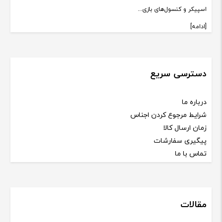
اسپیکر و کنسول‌های بازی...
[ادامه]
دسترسی سریع
درباره ما
شرایط مرجوع کردن اجناس
زمان ارسال کالا
پیگیری سفارشات
تماس با ما
مقالات