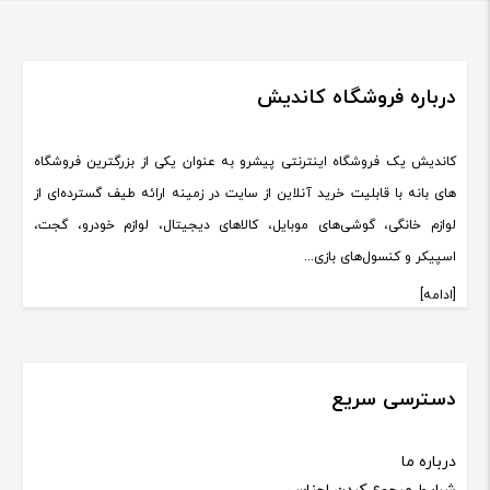
درباره فروشگاه کاندیش
کاندیش یک فروشگاه اینترنتی پیشرو به عنوان یکی از بزرگترین فروشگاه
های بانه با قابلیت خرید آنلاین از سایت در زمینه ارائه طیف گسترده‌ای از
لوازم خانگی، گوشی‌های موبایل، کالاهای دیجیتال، لوازم خودرو، گجت،
اسپیکر و کنسول‌های بازی...
[ادامه]
دسترسی سریع
درباره ما