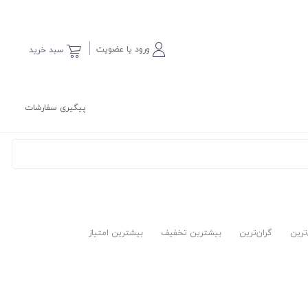
ورود یا عضویت
سبد خرید
پیگیری سفارشات
‌ترین
گران‌ترین
بیشترین تخفیف
بیشترین امتیاز