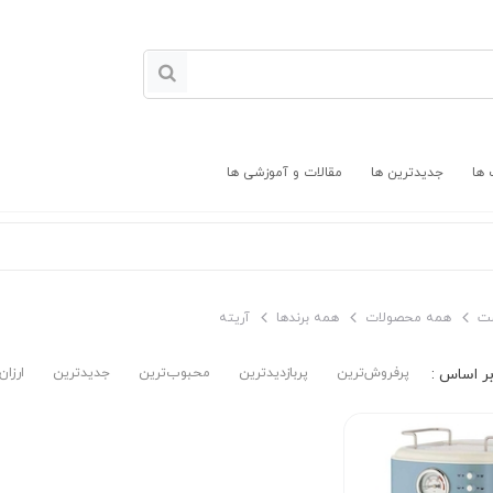
 ها
جدیدترین ها
مقالات و آموزشی ها
ت
همه محصولات
همه برندها
آریته
پرفروش‌ترین‌
پربازدیدترین
محبوب‌ترین
جدیدترین
ارزان