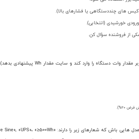
کی از فروشنده سؤال کن.
اگر دوست داری این محاسبه را برای هر محصول اتومات کنیم (کاربر مقدار وات دست