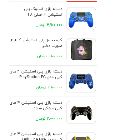
دسته بازی استوک پلی
استیشن 4 اصلی T8
4,900,000 تومـان
کیف حمل پلی استیشن 4 طرح
صورت دختر
1,100,000 تومـان
دسته بازی پلی استیشن 4 های
کپی مدل PlayStation FC
2,100,000 تومـان
دسته بازی پلی استیشن 4 های
کپی مشکی ساده
2,000,000 تومـان
دسته بازی پلی استیشن 4 های
کپی مدل Link The Fire