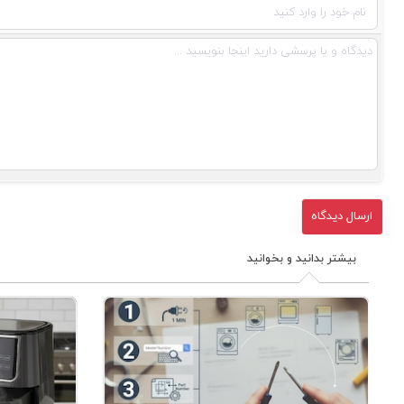
بیشتر بدانید و بخوانید