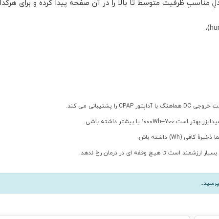
تیبانی می کند.
رسید..