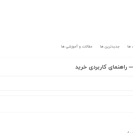
 ها
جدیدترین ها
مقالات و آموزشی ها