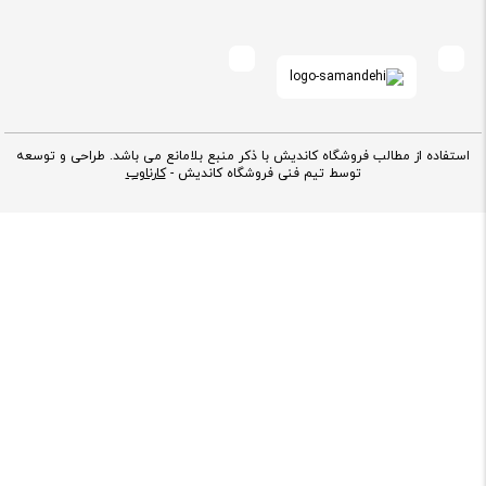
استفاده از مطالب فروشگاه کاندیش با ذکر منبع بلامانع می باشد. طراحی و توسعه
توسط تیم فنی فروشگاه کاندیش -
کارناوب