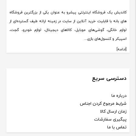
کاندیش یک فروشگاه اینترنتی پیشرو به عنوان یکی از بزرگترین فروشگاه
های بانه با قابلیت خرید آنلاین از سایت در زمینه ارائه طیف گسترده‌ای از
لوازم خانگی، گوشی‌های موبایل، کالاهای دیجیتال، لوازم خودرو، گجت،
اسپیکر و کنسول‌های بازی...
[ادامه]
دسترسی سریع
درباره ما
شرایط مرجوع کردن اجناس
زمان ارسال کالا
پیگیری سفارشات
تماس با ما