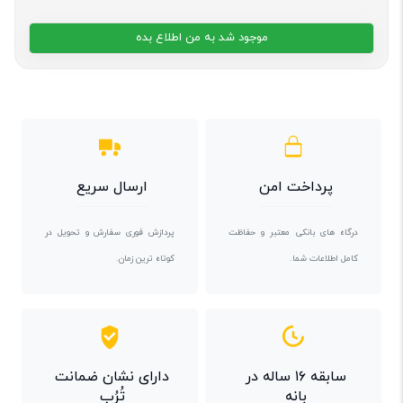
موجود شد به من اطلاع بده
پرداخت امن
ارسال سریع
درگاه های بانکی معتبر و حفاظت
پردازش فوری سفارش و تحویل در
کامل اطلاعات شما.
کوتاه ترین زمان.
سابقه ۱۶ ساله در
دارای نشان ضمانت
بانه
تُرُب