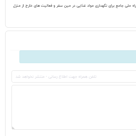
ه دنبال راه حلی جامع برای نگهداری مواد غذایی در حین سفر و فعالیت های خارج از منزل