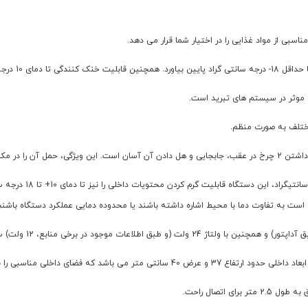
نیز دارا می باشد.
مختلف به صورت منظم.
 تسهیل می کند.
قابلیت سرمایش و گرما
ا محیط اشاره داشته باشند یا محدوده دمایی عملکرد دستگاه باشند. محدوده دمای انجماد تا 18- درج
است که امکان استفاده از آن را در فندک خودرو نیز فراهم می کند.