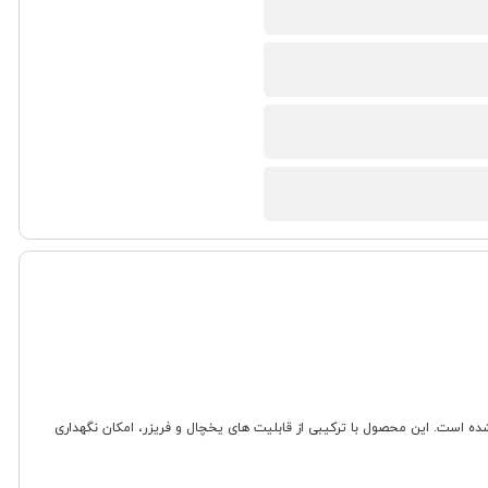
ها، کمپینگ و استفاده در خودرو طراحی شده است. این محصول با ترکیبی از قابلیت های یخچال و فریزر، امکان نگهداری