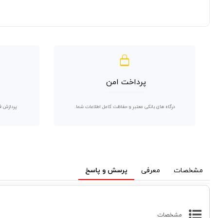
پرداخت امن
درگاه های بانکی معتبر و حفاظت کامل اطلاعات شما.
پردازش ف
مشخصات
معرفی
پرسش و پاسخ
مشخصات