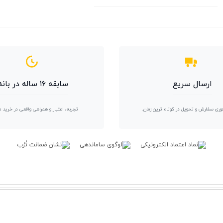
ارسال سریع
سابقه ۱۶ ساله در بانه
وری سفارش و تحویل در کوتاه ترین زمان.
تجربه، اعتبار و همراهی واقعی در خرید 