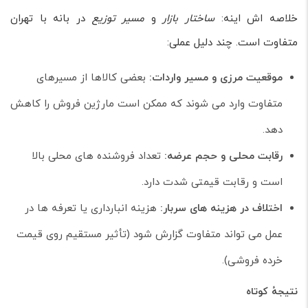
خلاصه اش اینه:
ساختار بازار
و
مسیر توزیع
در بانه با تهران
متفاوت است. چند دلیل عملی:
موقعیت مرزی و مسیر واردات:
بعضی کالاها از مسیرهای
متفاوت وارد می شوند که ممکن است مارژین فروش را کاهش
دهد.
رقابت محلی و حجم عرضه:
تعداد فروشنده های محلی بالا
است و رقابت قیمتی شدت دارد.
اختلاف در هزینه های سربار:
هزینه انبارداری یا تعرفه ها در
عمل می تواند متفاوت گزارش شود (تأثیر مستقیم روی قیمت
خرده فروشی).
نتیجهٔ کوتاه