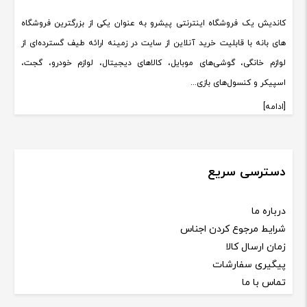
کاندیش یک فروشگاه اینترنتی پیشرو به عنوان یکی از بزرگترین فروشگاه
های بانه با قابلیت خرید آنلاین از سایت در زمینه ارائه طیف گسترده‌ای از
لوازم خانگی، گوشی‌های موبایل، کالاهای دیجیتال، لوازم خودرو، گجت،
اسپیکر و کنسول‌های بازی...
[ادامه]
دسترسی سریع
درباره ما
شرایط مرجوع کردن اجناس
زمان ارسال کالا
پیگیری سفارشات
تماس با ما