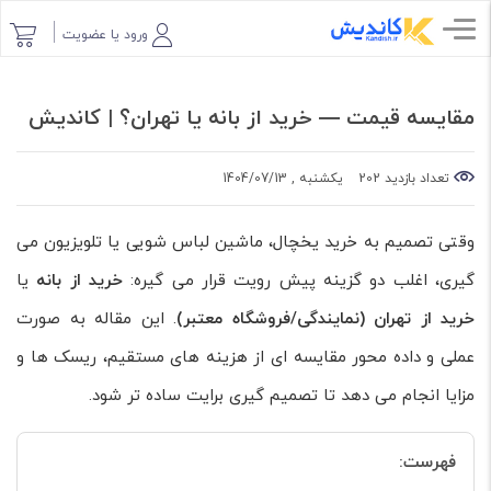
ورود یا عضویت
مقایسه قیمت — خرید از بانه یا تهران؟ | کاندیش
تعداد بازدید 202
یکشنبه , 1404/07/13
وقتی تصمیم به خرید یخچال، ماشین لباس شویی یا تلویزیون می
گیری، اغلب دو گزینه پیش رویت قرار می گیره:
خرید از بانه
یا
خرید از تهران (نمایندگی/فروشگاه معتبر)
. این مقاله به صورت
عملی و داده محور مقایسه ای از هزینه های مستقیم، ریسک ها و
مزایا انجام می دهد تا تصمیم گیری برایت ساده تر شود.
فهرست: