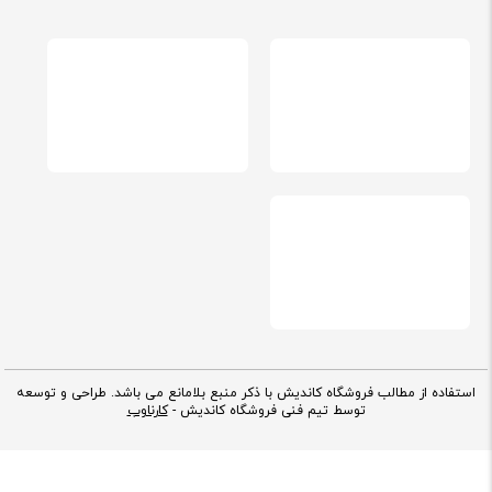
استفاده از مطالب فروشگاه کاندیش با ذکر منبع بلامانع می باشد. طراحی و توسعه
توسط تیم فنی فروشگاه کاندیش -
کارناوب