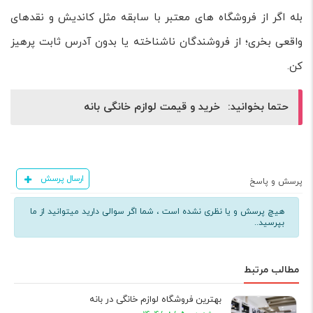
بله اگر از فروشگاه های معتبر با سابقه مثل کاندیش و نقدهای
واقعی بخری؛ از فروشندگان ناشناخته یا بدون آدرس ثابت پرهیز
کن.
حتما بخوانید:
خرید و قیمت لوازم خانگی بانه
ارسال پرسش
پرسش و پاسخ
هیچ پرسش و یا نظری نشده است ، شما اگر سوالی دارید میتوانید از ما
بپرسید..
مطالب مرتبط
بهترین فروشگاه لوازم خانگی در بانه