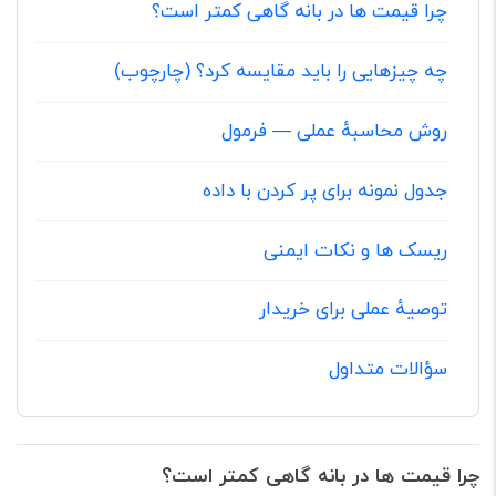
چرا قیمت ها در بانه گاهی کمتر است؟
چه چیزهایی را باید مقایسه کرد؟ (چارچوب)
روش محاسبهٔ عملی — فرمول
جدول نمونه برای پر کردن با داده
ریسک ها و نکات ایمنی
توصیهٔ عملی برای خریدار
سؤالات متداول
چرا قیمت ها در بانه گاهی کمتر است؟