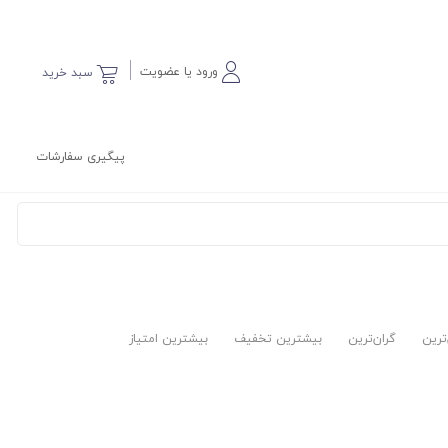
ورود یا عضویت
سبد خرید
پیگیری سفارشات
‌ترین
گران‌ترین
بیشترین تخفیف
بیشترین امتیاز