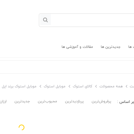
 ها
جدیدترین ها
مقالات و آموزشی ها
ت
همه محصولات
کالای استوک
موبایل استوک
موبایل استوک برند اپل
پرفروش‌ترین‌
پربازدیدترین
محبوب‌ترین
جدیدترین
ارزان