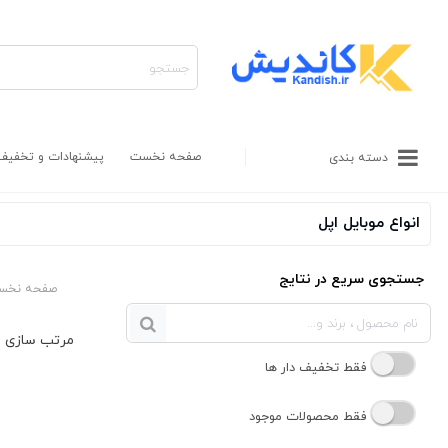
صفحه نخست
پیشنهادات و تخفیف
دسته بندی
انواع موبایل اپل
جستجوی سریع در نتایج
صفحه نخس
فقط تخفیف دار ها
فقط محصولات موجود