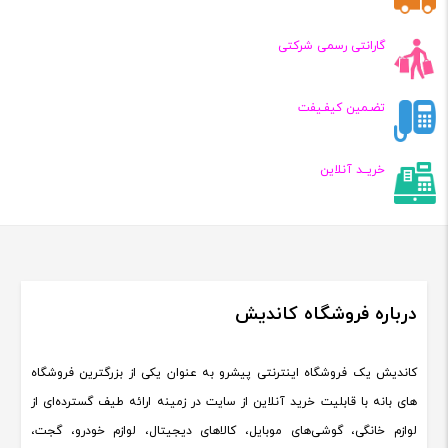
گارانتی رسمی شرکتی
تضـمین کیفـیفت
خریــد آنلاین
درباره فروشگاه کاندیش
کاندیش یک فروشگاه اینترنتی پیشرو به عنوان یکی از بزرگترین فروشگاه
های بانه با قابلیت خرید آنلاین از سایت در زمینه ارائه طیف گسترده‌ای از
لوازم خانگی، گوشی‌های موبایل، کالاهای دیجیتال، لوازم خودرو، گجت،