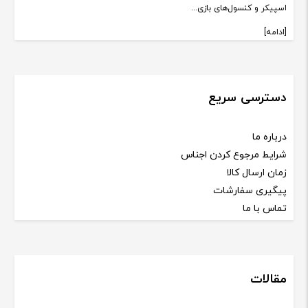
اسپیکر و کنسول‌های بازی...
[ادامه]
دسترسی سریع
درباره ما
شرایط مرجوع کردن اجناس
زمان ارسال کالا
پیگیری سفارشات
تماس با ما
مقالات