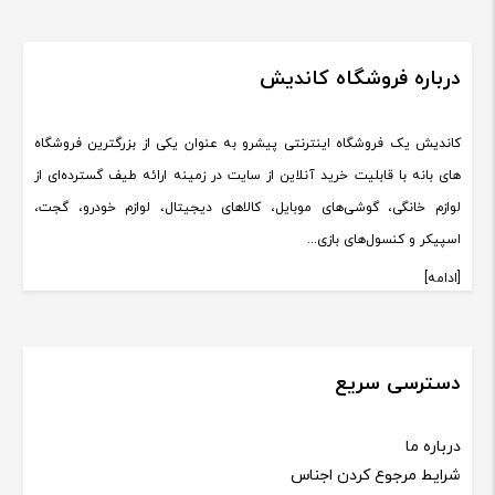
درباره فروشگاه کاندیش
کاندیش یک فروشگاه اینترنتی پیشرو به عنوان یکی از بزرگترین فروشگاه
های بانه با قابلیت خرید آنلاین از سایت در زمینه ارائه طیف گسترده‌ای از
لوازم خانگی، گوشی‌های موبایل، کالاهای دیجیتال، لوازم خودرو، گجت،
اسپیکر و کنسول‌های بازی...
[ادامه]
دسترسی سریع
درباره ما
شرایط مرجوع کردن اجناس