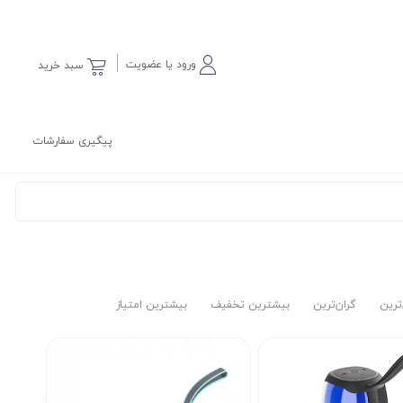
ورود یا عضویت
سبد خرید
پیگیری سفارشات
‌ترین
گران‌ترین
بیشترین تخفیف
بیشترین امتیاز