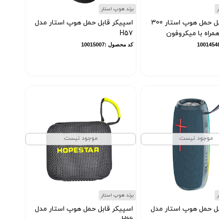
برند هوپ استار
اسپیکر قابل حمل هوپ استار 300
اسپیکر قابل حمل هوپ استار مدل
H57
کد محصول :10015007
موجود نیست
موجود نیست
برند هوپ استار
بل حمل هوپ استار مدل
اسپیکر قابل حمل هوپ استار مدل