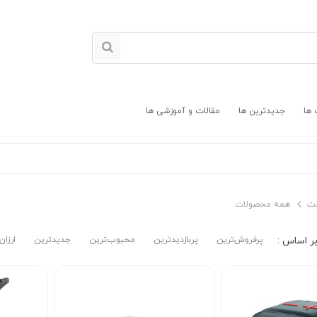
 ها
جدیدترین ها
مقالات و آموزشی ها
ت
همه محصولات
پرفروش‌ترین‌
پربازدیدترین
محبوب‌ترین
جدیدترین
ارزان