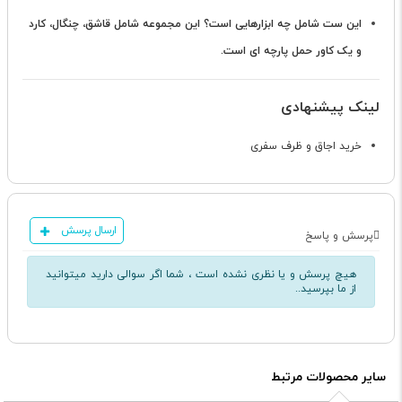
این ست شامل چه ابزارهایی است؟
این مجموعه شامل قاشق، چنگال، کارد
و یک کاور حمل پارچه ای است.
لینک پیشنهادی
خرید اجاق و ظرف سفری
ارسال پرسش
پرسش و پاسخ
هیچ پرسش و یا نظری نشده است ، شما اگر سوالی دارید میتوانید
از ما بپرسید..
سایر محصولات مرتبط