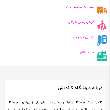
تومان
تومان
ارسـال به سرتاسر ایران
گارانتی رسمی شرکتی
تضـمین کیفـیفت
خریــد آنلاین
درباره فروشگاه کاندیش
کاندیش یک فروشگاه اینترنتی پیشرو به عنوان یکی از بزرگترین فروشگاه
های بانه با قابلیت خرید آنلاین از سایت در زمینه ارائه طیف گسترده‌ای از