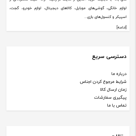
لوازم خانگی، گوشی‌های موبایل، کالاهای دیجیتال، لوازم خودرو، گجت،
اسپیکر و کنسول‌های بازی...
[ادامه]
دسترسی سریع
درباره ما
شرایط مرجوع کردن اجناس
زمان ارسال کالا
پیگیری سفارشات
تماس با ما