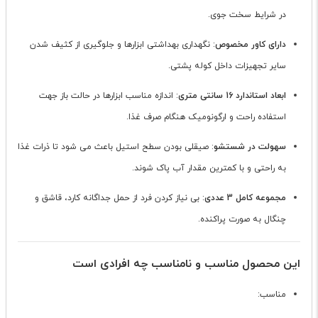
در شرایط سخت جوی.
دارای کاور مخصوص
: نگهداری بهداشتی ابزارها و جلوگیری از کثیف شدن
سایر تجهیزات داخل کوله پشتی.
ابعاد استاندارد 16 سانتی متری
: اندازه مناسب ابزارها در حالت باز جهت
استفاده راحت و ارگونومیک هنگام صرف غذا.
سهولت در شستشو
: صیقلی بودن سطح استیل باعث می شود تا ذرات غذا
به راحتی و با کمترین مقدار آب پاک شوند.
مجموعه کامل 3 عددی
: بی نیاز کردن فرد از حمل جداگانه کارد، قاشق و
چنگال به صورت پراکنده.
این محصول مناسب و نامناسب چه افرادی است
مناسب: