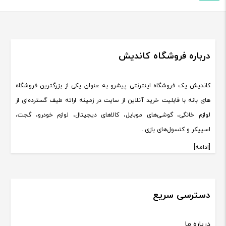
درباره فروشگاه کاندیش
کاندیش یک فروشگاه اینترنتی پیشرو به عنوان یکی از بزرگترین فروشگاه
های بانه با قابلیت خرید آنلاین از سایت در زمینه ارائه طیف گسترده‌ای از
لوازم خانگی، گوشی‌های موبایل، کالاهای دیجیتال، لوازم خودرو، گجت،
اسپیکر و کنسول‌های بازی...
[ادامه]
دسترسی سریع
درباره ما