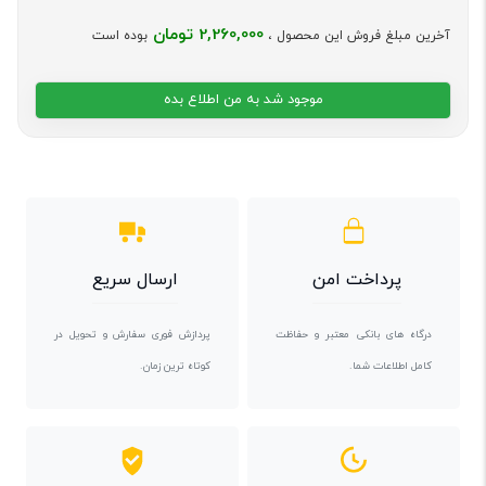
2,260,000 تومان
آخرین مبلغ فروش این محصول ،
بوده است
موجود شد به من اطلاع بده
پرداخت امن
ارسال سریع
درگاه های بانکی معتبر و حفاظت
پردازش فوری سفارش و تحویل در
کامل اطلاعات شما.
کوتاه ترین زمان.