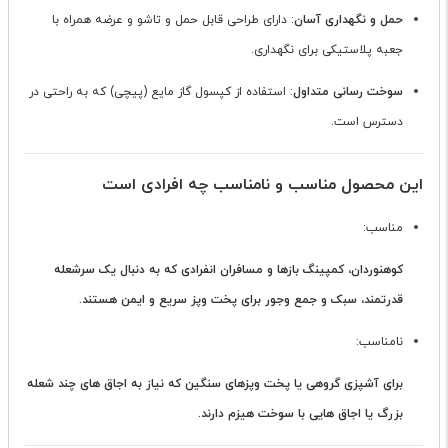
حمل و نگهداری آسان
: دارای طراحی قابل حمل و تاشو و عرضه همراه با
جعبه پلاستیکی برای نگهداری.
سوخت رسانی متداول
: استفاده از کپسول گاز مایع (پیچی) که به راحتی در
دسترس است.
این محصول مناسب و نامناسب چه افرادی است
مناسب:
کوهنوردان، کمپینگ بازها و مسافران انفرادی که به دنبال یک سرشعله
قدرتمند، سبک و جمع وجور برای پخت وپز سریع و ایمن هستند.
نامناسب:
برای آشپزی گروهی یا پخت وپزهای سنگین که نیاز به اجاق های چند شعله
بزرگ یا اجاق هایی با سوخت هیزم دارند.