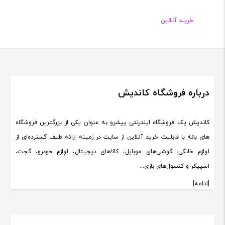
خریــد آنلاین
درباره فروشگاه کاندیش
کاندیش یک فروشگاه اینترنتی پیشرو به عنوان یکی از بزرگترین فروشگاه
های بانه با قابلیت خرید آنلاین از سایت در زمینه ارائه طیف گسترده‌ای از
لوازم خانگی، گوشی‌های موبایل، کالاهای دیجیتال، لوازم خودرو، گجت،
اسپیکر و کنسول‌های بازی...
[ادامه]