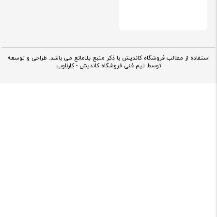
توسط تیم فنی فروشگاه کاندیش -
کارناوب