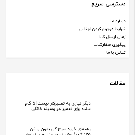
دسترسی سریع
درباره ما
شرایط مرجوع کردن اجناس
زمان ارسال کالا
پیگیری سفارشات
تماس با ما
مقالات
دیگر نیازی به تعمیرکار نیست! ۵ گام
ساده برای تعمیر هر وسیله خانگی
راهنمای خرید سرخ کن بدون روغن
2025: پرفروش ترین مدل های نینجا،