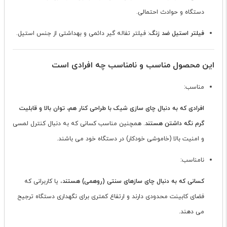
دستگاه و حوادث احتمالی.
فیلتر استیل ضد زنگ
: فیلتر تفاله گیر دائمی و بهداشتی از جنس استیل.
این محصول مناسب و نامناسب چه افرادی است
مناسب:
افرادی که به دنبال چای سازی شیک با طراحی کنار هم، توان بالا و قابلیت
گرم نگه داشتن هستند
. همچنین مناسب کسانی که به دنبال کنترل لمسی
و امنیت بالا (خاموشی خودکار) در دستگاه خود می باشند.
نامناسب:
کسانی که به دنبال چای سازهای سنتی (روهمی) هستند
، یا کاربرانی که
فضای کابینت محدودی دارند و ارتفاع کمتری برای نگهداری دستگاه ترجیح
می دهند.