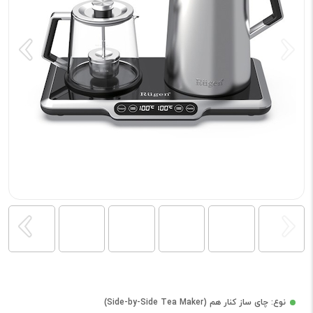
نوع: چای ساز کنار هم (Side-by-Side Tea Maker)