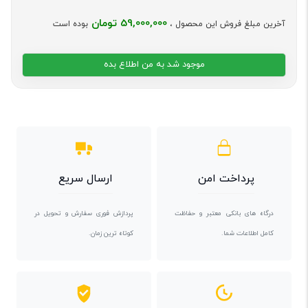
59,000,000 تومان
آخرین مبلغ فروش این محصول ،
بوده است
موجود شد به من اطلاع بده
پرداخت امن
ارسال سریع
درگاه های بانکی معتبر و حفاظت
پردازش فوری سفارش و تحویل در
کامل اطلاعات شما.
کوتاه ترین زمان.