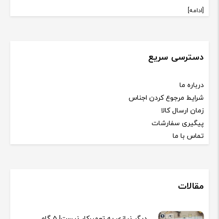
[ادامه]
دسترسی سریع
درباره ما
شرایط مرجوع کردن اجناس
زمان ارسال کالا
پیگیری سفارشات
تماس با ما
مقالات
دیگر نیازی به تعمیرکار نیست! ۵ گام