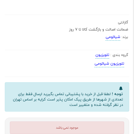
گارانتی
ضمانت اصالت و بازگشت کالا تا 7 روز
شیائومی
برند:
تلویزیون
گروه بندی :
تلویزیون شیائومی
توجه !
لطفا قبل از خرید با پشتیبانی تماس بگیرید ارسال فقط برای
تعدادی از شهرها از طریق پیک امکان پذیر است کرایه بر اساس تهران
در نظر گرفته شده و متغییر است
موجود نمی باشد