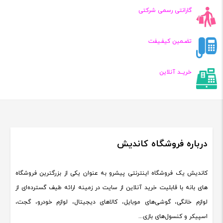
گارانتی رسمی شرکتی
تضـمین کیفـیفت
خریــد آنلاین
درباره فروشگاه کاندیش
کاندیش یک فروشگاه اینترنتی پیشرو به عنوان یکی از بزرگترین فروشگاه
های بانه با قابلیت خرید آنلاین از سایت در زمینه ارائه طیف گسترده‌ای از
لوازم خانگی، گوشی‌های موبایل، کالاهای دیجیتال، لوازم خودرو، گجت،
اسپیکر و کنسول‌های بازی...