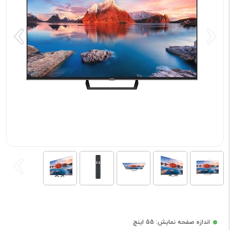
اندازه صفحه نمایش: 55 اینچ