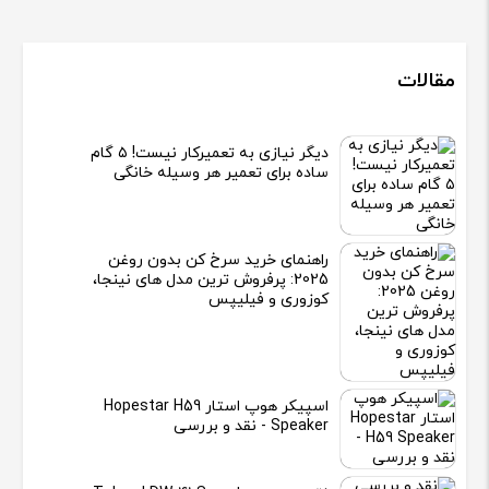
مقالات
دیگر نیازی به تعمیرکار نیست! ۵ گام
ساده برای تعمیر هر وسیله خانگی
راهنمای خرید سرخ کن بدون روغن
2025: پرفروش ترین مدل های نینجا،
کوزوری و فیلیپس
اسپیکر هوپ استار Hopestar H59
Speaker - نقد و بررسی