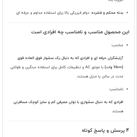
حرارت بالا.
بدنه محکم و فشرده
: دوام فیزیکی بالا برای استفاده مداوم و حرفه ای.
این محصول مناسب و نامناسب چه افرادی است
مناسب:
آرایشگران حرفه ای و افرادی که به دنبال یک سشوار فوق العاده قوی
(7500 وات)
با موتور AC و تنظیمات کامل برای استفاده سنگین و طولانی
مدت در سالن یا منزل هستند.
نامناسب:
افرادی که به دنبال سشواری با توان مصرفی کم و سایز کوچک مسافرتی
هستند.
4 پرسش و پاسخ کوتاه