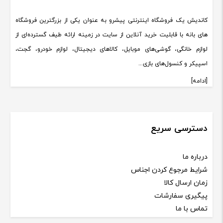
کاندیش یک فروشگاه اینترنتی پیشرو به عنوان یکی از بزرگترین فروشگاه
های بانه با قابلیت خرید آنلاین از سایت در زمینه ارائه طیف گسترده‌ای از
لوازم خانگی، گوشی‌های موبایل، کالاهای دیجیتال، لوازم خودرو، گجت،
اسپیکر و کنسول‌های بازی...
[ادامه]
دسترسی سریع
درباره ما
شرایط مرجوع کردن اجناس
زمان ارسال کالا
پیگیری سفارشات
تماس با ما