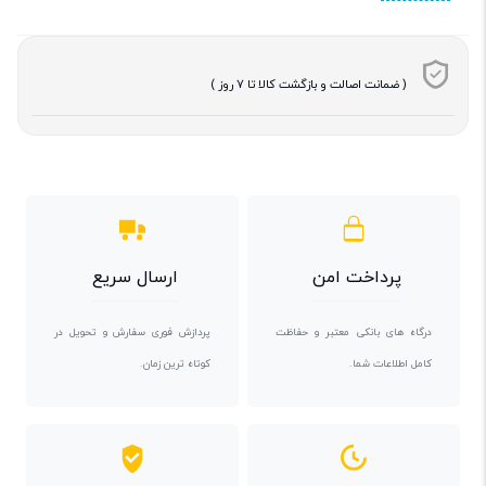
( ضمانت اصالت و بازگشت کالا تا 7 روز )
پرداخت امن
ارسال سریع
درگاه های بانکی معتبر و حفاظت
پردازش فوری سفارش و تحویل در
کامل اطلاعات شما.
کوتاه ترین زمان.