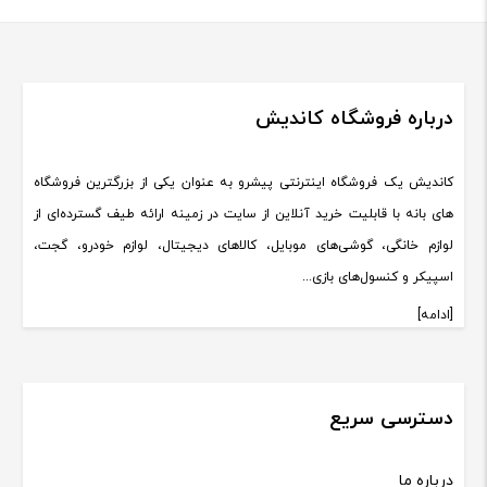
درباره فروشگاه کاندیش
کاندیش یک فروشگاه اینترنتی پیشرو به عنوان یکی از بزرگترین فروشگاه
های بانه با قابلیت خرید آنلاین از سایت در زمینه ارائه طیف گسترده‌ای از
لوازم خانگی، گوشی‌های موبایل، کالاهای دیجیتال، لوازم خودرو، گجت،
اسپیکر و کنسول‌های بازی...
[ادامه]
دسترسی سریع
درباره ما