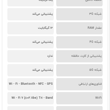
حافظه داخلی
یک ترابایت
شبکه 3G
پشتیبانی می‌کند
مقدار RAM
۱۲ گیگابایت
شبکه 4G
پشتیبانی می‌کند
پشتیبانی از کارت حافظه
ندارد
شبکه 5G
پشتیبانی می‌کند
فناوری‌های ارتباطی
Wi - Fi - Bluetooth - NFC - GPS
Wi - Fi 7 (802.11be) Tri - Band
Wi-Fi