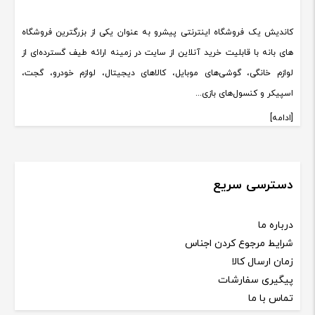
کاندیش یک فروشگاه اینترنتی پیشرو به عنوان یکی از بزرگترین فروشگاه
های بانه با قابلیت خرید آنلاین از سایت در زمینه ارائه طیف گسترده‌ای از
لوازم خانگی، گوشی‌های موبایل، کالاهای دیجیتال، لوازم خودرو، گجت،
اسپیکر و کنسول‌های بازی...
[ادامه]
دسترسی سریع
درباره ما
شرایط مرجوع کردن اجناس
زمان ارسال کالا
پیگیری سفارشات
تماس با ما