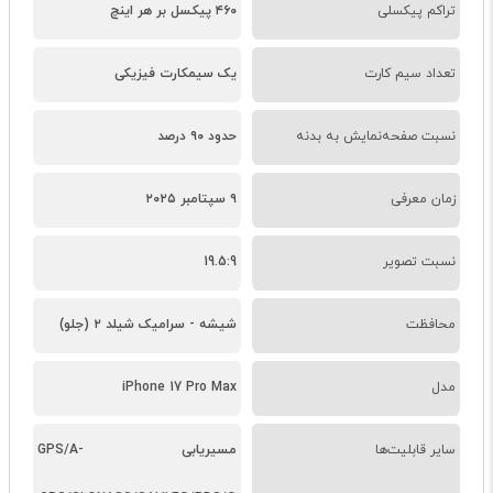
تراکم پیکسلی
۴۶۰ پیکسل بر هر اینچ
تعداد سیم کارت
یک سیمکارت فیزیکی
نسبت صفحه‌نمایش به بدنه
حدود ۹۰ درصد
زمان معرفی
۹ سپتامبر ۲۰۲۵
نسبت تصویر
19.5:9
محافظت
شیشه - سرامیک شیلد ۲ (جلو)
مدل
iPhone 17 Pro Max
سایر قابلیت‌ها
مسیریابی GPS/A-