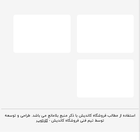
استفاده از مطالب فروشگاه کاندیش با ذکر منبع بلامانع می باشد. طراحی و توسعه
توسط تیم فنی فروشگاه کاندیش -
کارناوب