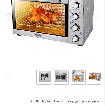
نوع محصول: آون توستر (Oven Toaster) با عملکرد فر