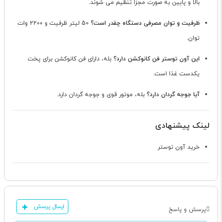
بالا و پایین به صورت مجزا تنظیم می شوند.
ظرفیت و توان مصرفی دستگاه چقدر است؟
50 لیتر ظرفیت و 2200 وات
توان.
این آون توستر فن کانوکشن دارد؟
بله، دارای فن کانوکشن برای پخت
یکدست غذا است.
آیا جوجه گردان دارد؟
بله، موتور قوی و جوجه گردان دارد.
لینک پیشنهادی
خرید آون توستر
ارسال پرسش
پرسش و پاسخ