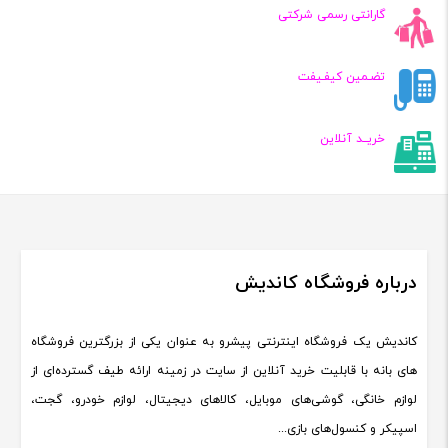
گارانتی رسمی شرکتی
تضـمین کیفـیفت
خریــد آنلاین
درباره فروشگاه کاندیش
کاندیش یک فروشگاه اینترنتی پیشرو به عنوان یکی از بزرگترین فروشگاه
های بانه با قابلیت خرید آنلاین از سایت در زمینه ارائه طیف گسترده‌ای از
لوازم خانگی، گوشی‌های موبایل، کالاهای دیجیتال، لوازم خودرو، گجت،
اسپیکر و کنسول‌های بازی...