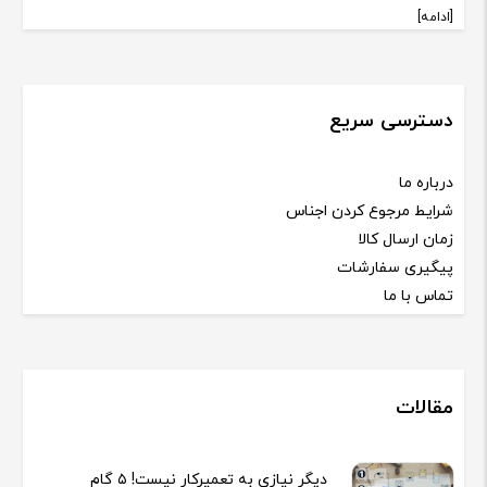
[ادامه]
دسترسی سریع
درباره ما
شرایط مرجوع کردن اجناس
زمان ارسال کالا
پیگیری سفارشات
تماس با ما
مقالات
دیگر نیازی به تعمیرکار نیست! ۵ گام