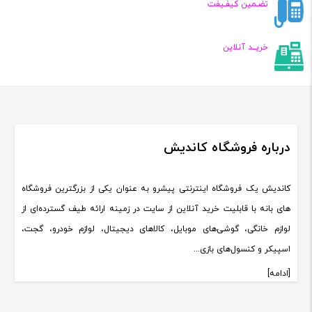
تضـمین کیفـیفت
خریــد آنلاین
درباره فروشگاه کاندیش
کاندیش یک فروشگاه اینترنتی پیشرو به عنوان یکی از بزرگترین فروشگاه
های بانه با قابلیت خرید آنلاین از سایت در زمینه ارائه طیف گسترده‌ای از
لوازم خانگی، گوشی‌های موبایل، کالاهای دیجیتال، لوازم خودرو، گجت،
اسپیکر و کنسول‌های بازی...
[ادامه]