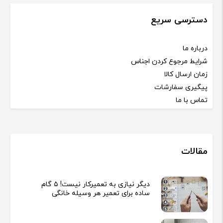
دسترسی سریع
درباره ما
شرایط مرجوع کردن اجناس
زمان ارسال کالا
پیگیری سفارشات
تماس با ما
مقالات
دیگر نیازی به تعمیرکار نیست! ۵ گام
ساده برای تعمیر هر وسیله خانگی