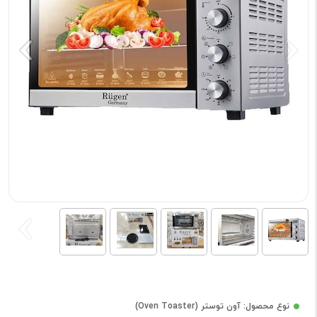
نوع محصول: آون توستر (Oven Toaster)