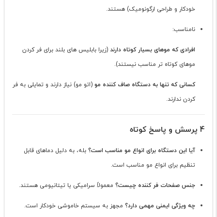
خودکار و طراحی ارگونومیک) هستند.
نامناسب:
افرادی که موهای بسیار کوتاه دارند
(زیرا بابلیس های بلند برای فر کردن
موهای کوتاه تر مناسب نیستند).
کسانی که تنها به دستگاه صاف کننده مو
(اتو مو) نیاز دارند و تمایلی به فر
کردن ندارند.
4 پرسش و پاسخ کوتاه
آیا این دستگاه برای انواع مو مناسب است؟
بله، به دلیل دماهای قابل
تنظیم برای انواع مو مناسب است.
جنس صفحات فر کننده چیست؟
معمولاً سرامیکی یا تیتانیومی هستند.
چه ویژگی ایمنی مهمی دارد؟
مجهز به سیستم خاموشی خودکار است.