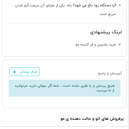
آیا دستگاه زود داغ می شود؟
بله، یکی از مزایای آن سرعت گرم شدن
سریع است.
لینک پیشنهادی
خرید بابلیس و فر کننده مو
ارسال پرسش
پرسش و پاسخ
هیچ پرسش و یا نظری نشده است ، شما اگر سوالی دارید میتوانید
از ما بپرسید..
پرفروش های اتو و حالت دهنده ی مو