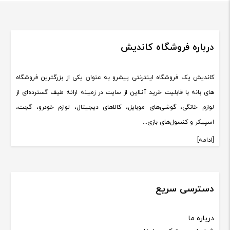
درباره فروشگاه کاندیش
کاندیش یک فروشگاه اینترنتی پیشرو به عنوان یکی از بزرگترین فروشگاه
های بانه با قابلیت خرید آنلاین از سایت در زمینه ارائه طیف گسترده‌ای از
لوازم خانگی، گوشی‌های موبایل، کالاهای دیجیتال، لوازم خودرو، گجت،
اسپیکر و کنسول‌های بازی...
[ادامه]
دسترسی سریع
درباره ما