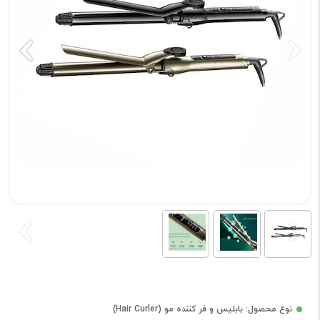
نوع محصول: بابلیس و فر کننده مو (Hair Curler)