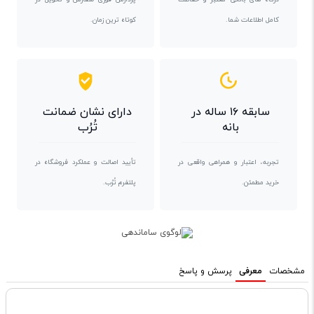
کامل اطلاعات شما.
کوتاه ترین زمان.
سابقه ۱۶ ساله در
دارای نشان ضمانت
بانه
تُرُب
تجربه، اعتبار و همراهی واقعی در
تأیید اصالت و عملکرد فروشگاه در
خرید مطمئن.
پلتفرم تُرُب.
مشخصات
معرفی
پرسش و پاسخ