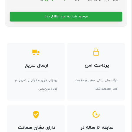
موجود شد به من اطلاع بده
پرداخت امن
ارسال سریع
درگاه های بانکی معتبر و حفاظت
پردازش فوری سفارش و تحویل در
کامل اطلاعات شما.
کوتاه ترین زمان.
سابقه ۱۶ ساله در
دارای نشان ضمانت