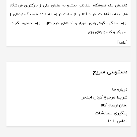
کاندیش یک فروشگاه اینترنتی پیشرو به عنوان یکی از بزرگترین فروشگاه
های بانه با قابلیت خرید آنلاین از سایت در زمینه ارائه طیف گسترده‌ای از
لوازم خانگی، گوشی‌های موبایل، کالاهای دیجیتال، لوازم خودرو، گجت،
اسپیکر و کنسول‌های بازی...
[ادامه]
دسترسی سریع
درباره ما
شرایط مرجوع کردن اجناس
زمان ارسال کالا
پیگیری سفارشات
تماس با ما