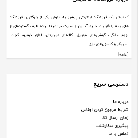
کاندیش یک فروشگاه اینترنتی پیشرو به عنوان یکی از بزرگترین فروشگاه
های بانه با قابلیت خرید آنلاین از سایت در زمینه ارائه طیف گسترده‌ای از
لوازم خانگی، گوشی‌های موبایل، کالاهای دیجیتال، لوازم خودرو، گجت،
اسپیکر و کنسول‌های بازی...
[ادامه]
دسترسی سریع
درباره ما
شرایط مرجوع کردن اجناس
زمان ارسال کالا
پیگیری سفارشات
تماس با ما