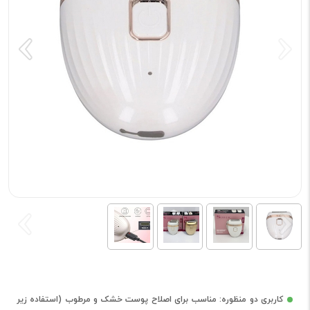
کاربری دو منظوره: مناسب برای اصلاح پوست خشک و مرطوب (استفاده زیر