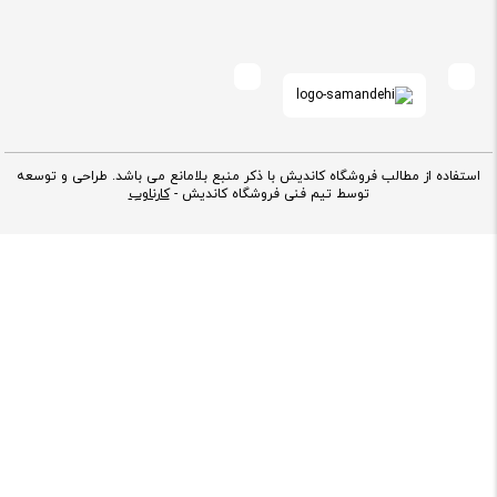
استفاده از مطالب فروشگاه کاندیش با ذکر منبع بلامانع می باشد. طراحی و توسعه
توسط تیم فنی فروشگاه کاندیش -
کارناوب