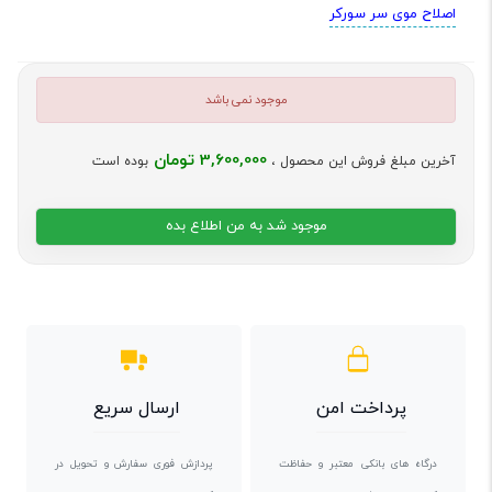
اصلاح موی سر سورکر
موجود نمی باشد
3,600,000 تومان
آخرین مبلغ فروش این محصول ،
بوده است
موجود شد به من اطلاع بده
پرداخت امن
ارسال سریع
درگاه های بانکی معتبر و حفاظت
پردازش فوری سفارش و تحویل در