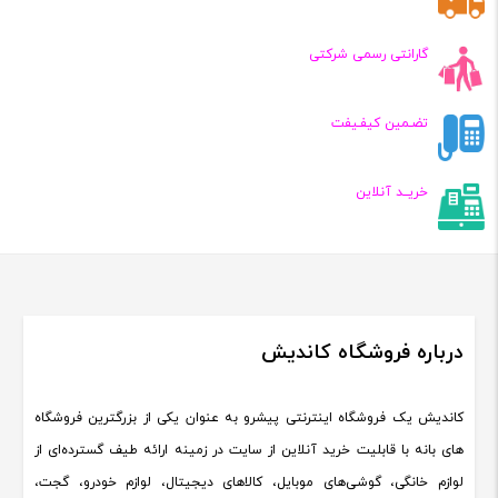
گارانتی رسمی شرکتی
تضـمین کیفـیفت
خریــد آنلاین
درباره فروشگاه کاندیش
کاندیش یک فروشگاه اینترنتی پیشرو به عنوان یکی از بزرگترین فروشگاه
های بانه با قابلیت خرید آنلاین از سایت در زمینه ارائه طیف گسترده‌ای از
لوازم خانگی، گوشی‌های موبایل، کالاهای دیجیتال، لوازم خودرو، گجت،