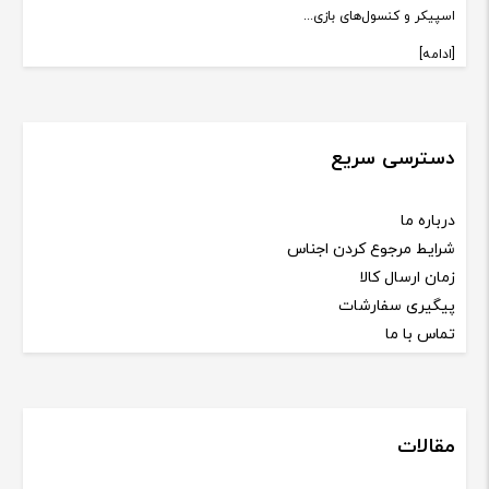
اسپیکر و کنسول‌های بازی...
[ادامه]
دسترسی سریع
درباره ما
شرایط مرجوع کردن اجناس
زمان ارسال کالا
پیگیری سفارشات
تماس با ما
مقالات