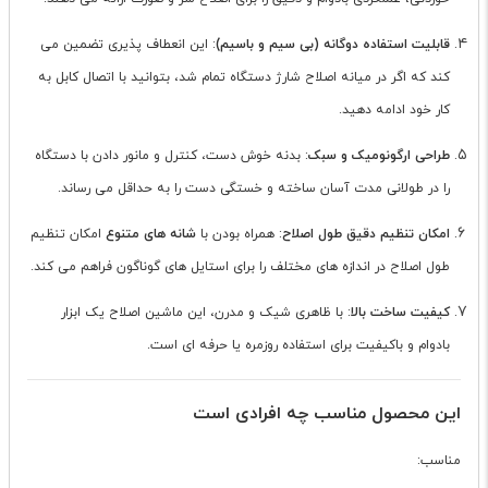
قابلیت استفاده دوگانه (بی سیم و باسیم)
: این انعطاف پذیری تضمین می
کند که اگر در میانه اصلاح شارژ دستگاه تمام شد، بتوانید با اتصال کابل به
کار خود ادامه دهید.
طراحی ارگونومیک و سبک
: بدنه خوش دست، کنترل و مانور دادن با دستگاه
را در طولانی مدت آسان ساخته و خستگی دست را به حداقل می رساند.
امکان تنظیم دقیق طول اصلاح
: همراه بودن با
شانه های متنوع
امکان تنظیم
طول اصلاح در اندازه های مختلف را برای استایل های گوناگون فراهم می کند.
کیفیت ساخت بالا
: با ظاهری شیک و مدرن، این ماشین اصلاح یک ابزار
بادوام و باکیفیت برای استفاده روزمره یا حرفه ای است.
این محصول مناسب چه افرادی است
مناسب: