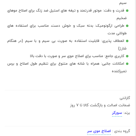
سیم
قدرت و دقت: موتور قدرتمند و تیغه های استیل ضد زنگ برای اصلاح موهای
ضخیم
طراحی ارگونومیک: بدنه سبک و خوش دست، مناسب برای استفاده های
طولانی مدت
انعطاف پذیری: قابلیت استفاده به صورت بی سیم و با سیم (در هنگام
شارژ)
کاربری جامع: مناسب برای اصلاح موی سر و صورت با دقت بالا
امکانات جانبی: همراه با شانه های متنوع برای تنظیم طول اصلاح و برس
تمیزکننده
گارانتی
ضمانت اصالت و بازگشت کالا تا 7 روز
سورکر
برند:
اصلاح موی سر
گروه بندی :