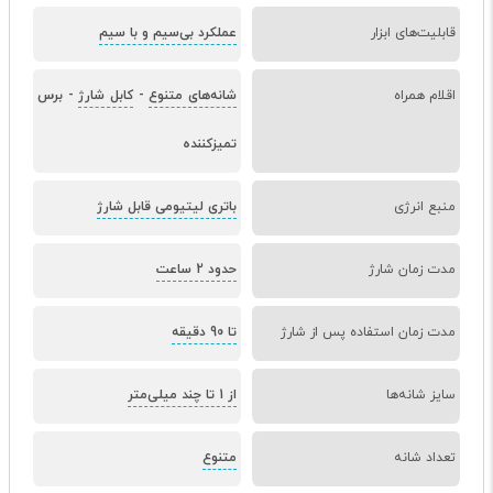
قابلیت‌های ابزار
عملکرد بی‌سیم و با سیم
اقلام همراه
شانه‌های متنوع
-
کابل شارژ
-
برس
تمیزکننده
منبع انرژی
باتری لیتیومی قابل شارژ
مدت زمان شارژ
حدود 2 ساعت
مدت زمان استفاده پس از شارژ
تا 90 دقیقه
سایز شانه‌ها
از 1 تا چند میلی‌متر
تعداد شانه
متنوع