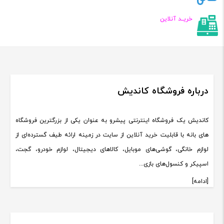
خریــد آنلاین
درباره فروشگاه کاندیش
کاندیش یک فروشگاه اینترنتی پیشرو به عنوان یکی از بزرگترین فروشگاه
های بانه با قابلیت خرید آنلاین از سایت در زمینه ارائه طیف گسترده‌ای از
لوازم خانگی، گوشی‌های موبایل، کالاهای دیجیتال، لوازم خودرو، گجت،
اسپیکر و کنسول‌های بازی...
[ادامه]