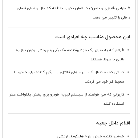
5.
طراحی فانتزی و خاص:
یک المان دکوری
خلاقانه
که حال و هوای فضای
داخلی را تغییر می دهد.
این محصول مناسب چه افرادی است
افرادی که به دنبال یک خوشبوکننده مکانیکی و چرخشی بدون نیاز به
باتری یا سولار هستند.
کسانی که به دنبال اکسسوری های فانتزی و سرگرم کننده برای خودرو یا
محیط کار خود می گردند.
کاربرانی که می خواهند از سیستم تهویه خودرو برای پخش یکنواخت عطر
استفاده کنند.
اقلام داخل جعبه
خوشبو کننده خودرو طرح
هلیکوپتر ارتشی