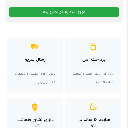
موجود شد به من اطلاع بده
پرداخت امن
ارسال سریع
درگاه های بانکی معتبر و حفاظت
پردازش فوری سفارش و تحویل در
کامل اطلاعات شما.
کوتاه ترین زمان.
سابقه ۱۶ ساله در
دارای نشان ضمانت
بانه
تُرُب