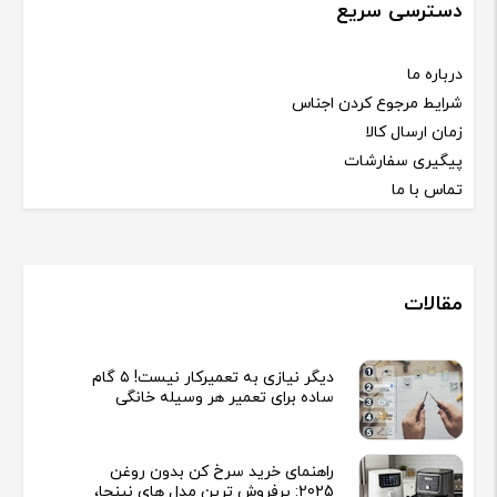
دسترسی سریع
درباره ما
شرایط مرجوع کردن اجناس
زمان ارسال کالا
پیگیری سفارشات
تماس با ما
مقالات
دیگر نیازی به تعمیرکار نیست! ۵ گام
ساده برای تعمیر هر وسیله خانگی
راهنمای خرید سرخ کن بدون روغن
2025: پرفروش ترین مدل های نینجا،