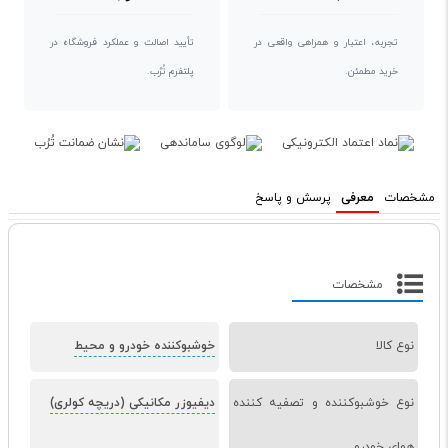
تجربه، اعتبار و همراهی واقعی در
تأیید اصالت و عملکرد فروشگاه در
خرید مطمئن.
پلتفرم تُرُب.
مشخصات
معرفی
پرسش و پاسخ
مشخصات
نوع کالا
خوشبوکننده خودرو و محیط
نوع خوشبوکننده و تصفیه کننده
دیفیوزر مکانیکی (دریچه کولری)
هوای خودرو