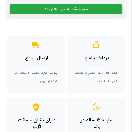
موجود شد به من اطلاع بده
پرداخت امن
ارسال سریع
درگاه های بانکی معتبر و حفاظت
پردازش فوری سفارش و تحویل در
کامل اطلاعات شما.
کوتاه ترین زمان.
سابقه ۱۶ ساله در
دارای نشان ضمانت
بانه
تُرُب