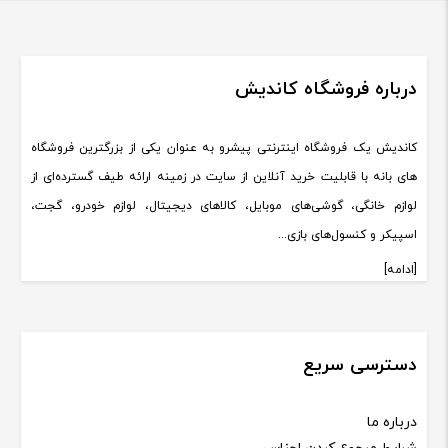
درباره فروشگاه کاندیش
کاندیش یک فروشگاه اینترنتی پیشرو به عنوان یکی از بزرگترین فروشگاه
های بانه با قابلیت خرید آنلاین از سایت در زمینه ارائه طیف گسترده‌ای از
لوازم خانگی، گوشی‌های موبایل، کالاهای دیجیتال، لوازم خودرو، گجت،
اسپیکر و کنسول‌های بازی...
[ادامه]
دسترسی سریع
درباره ما