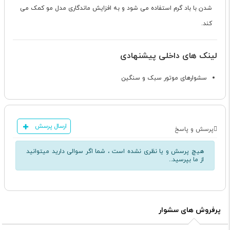
شدن با باد گرم استفاده می شود و به افزایش ماندگاری مدل مو کمک می
کند.
لینک های داخلی پیشنهادی
سشوارهای موتور سبک و سنگین
ارسال پرسش
پرسش و پاسخ
هیچ پرسش و یا نظری نشده است ، شما اگر سوالی دارید میتوانید
از ما بپرسید..
پرفروش های سشوار