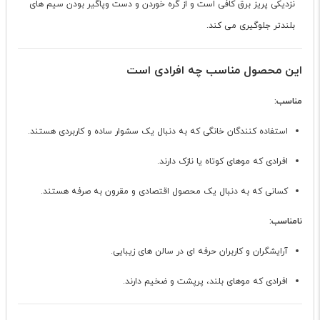
نزدیکی پریز برق کافی است و از گره خوردن و دست وپاگیر بودن سیم های
بلندتر جلوگیری می کند.
این محصول مناسب چه افرادی است
مناسب:
استفاده کنندگان خانگی که به دنبال یک سشوار ساده و کاربردی هستند.
افرادی که موهای کوتاه یا نازک دارند.
کسانی که به دنبال یک محصول اقتصادی و مقرون به صرفه هستند.
نامناسب:
آرایشگران و کاربران حرفه ای در سالن های زیبایی.
افرادی که موهای بلند، پرپشت و ضخیم دارند.