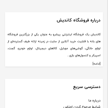
درباره فروشگاه کاندیش
کاندیش یک فروشگاه اینترنتی پیشرو به عنوان یکی از بزرگترین فروشگاه
های بانه با قابلیت خرید آنلاین از سایت در زمینه ارائه طیف گسترده‌ای از
لوازم خانگی، گوشی‌های موبایل، کالاهای دیجیتال، لوازم خودرو، گجت،
اسپیکر و کنسول‌های بازی...
[ادامه]
دسترسی سریع
درباره ما
شرایط مرجوع کردن اجناس