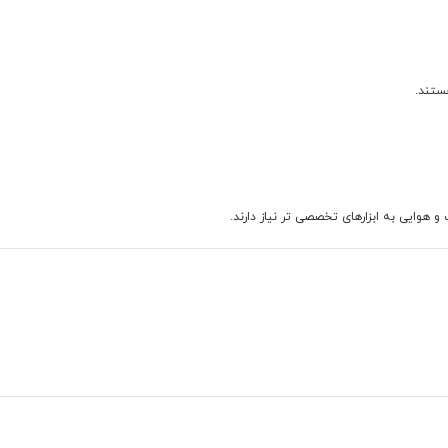
ستند.
هوایی به ابزارهای تخصصی تر نیاز دارند.