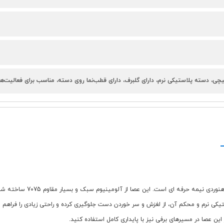
یچی، دسته پلاستیکی نرم، دارای گلبرف، دارای قطب‌نما روی دسته، مناسب برای فعالیت‌ها
سانتی متر تنظیم کنید. دسته ی پلاستیکی نرم و محکم آن، از لغزش و سر خوردن دست جلوگیری کرده و راحتی 
 عصا در مسیرهای برفی نیز با پایداری کامل استفاده کنید.