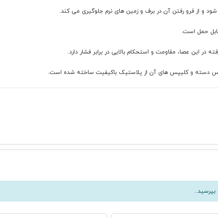
 و از فرو رفتن آن در برف و زمین های نرم جلوگیری می کند.
بپرسید..