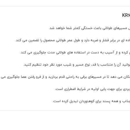
 کرده و از آسیب به دست در استفاده های طولانی مدت جلوگیری می کند.
کان می دهد تا در مسیرهای برفی به راحتی قدم بردارید و از فرو رفتن عصا جلوگیری می ک
ی برای جهت یابی اولیه در شرایط اضطراری است.
جذاب و همه پسند برای کوهنوردان تبدیل کرده است.