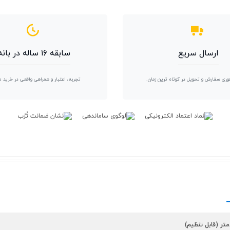
ارسال سریع
سابقه ۱۶ ساله در بانه
وری سفارش و تحویل در کوتاه ترین زمان.
تجربه، اعتبار و همراهی واقعی در خرید 