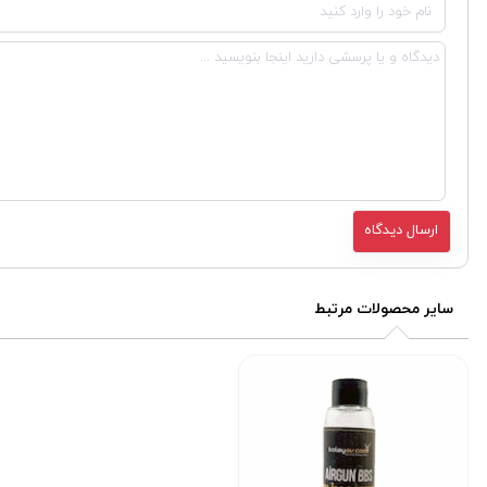
سایر محصولات مرتبط