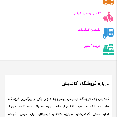
گارانتی رسمی شرکتی
تضـمین کیفـیفت
خریــد آنلاین
درباره فروشگاه کاندیش
کاندیش یک فروشگاه اینترنتی پیشرو به عنوان یکی از بزرگترین فروشگاه
های بانه با قابلیت خرید آنلاین از سایت در زمینه ارائه طیف گسترده‌ای از
لوازم خانگی، گوشی‌های موبایل، کالاهای دیجیتال، لوازم خودرو، گجت،