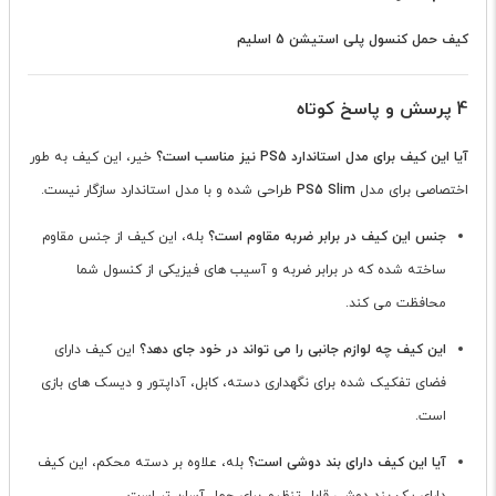
کیف حمل کنسول پلی استیشن 5 اسلیم
4 پرسش و پاسخ کوتاه
آیا این کیف برای مدل استاندارد PS5 نیز مناسب است؟
خیر، این کیف به طور
اختصاصی برای مدل
PS5 Slim
طراحی شده و با مدل استاندارد سازگار نیست.
جنس این کیف در برابر ضربه مقاوم است؟
بله، این کیف از جنس مقاوم
ساخته شده که در برابر ضربه و آسیب های فیزیکی از کنسول شما
محافظت می کند.
این کیف چه لوازم جانبی را می تواند در خود جای دهد؟
این کیف دارای
فضای تفکیک شده برای نگهداری دسته، کابل، آداپتور و دیسک های بازی
است.
آیا این کیف دارای بند دوشی است؟
بله، علاوه بر دسته محکم، این کیف