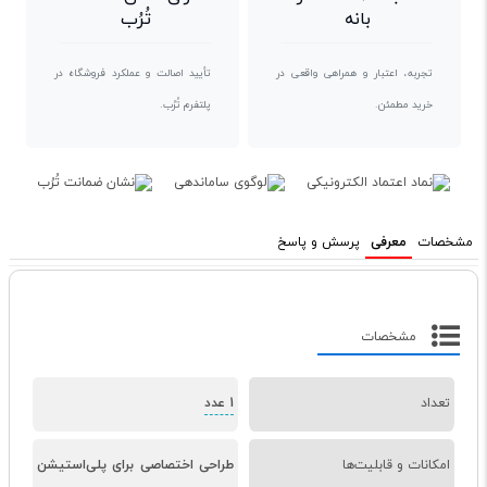
بانه
تُرُب
تجربه، اعتبار و همراهی واقعی در
تأیید اصالت و عملکرد فروشگاه در
خرید مطمئن.
پلتفرم تُرُب.
مشخصات
معرفی
پرسش و پاسخ
مشخصات
تعداد
1 عدد
امکانات و قابلیت‌ها
طراحی اختصاصی برای پلی‌استیشن