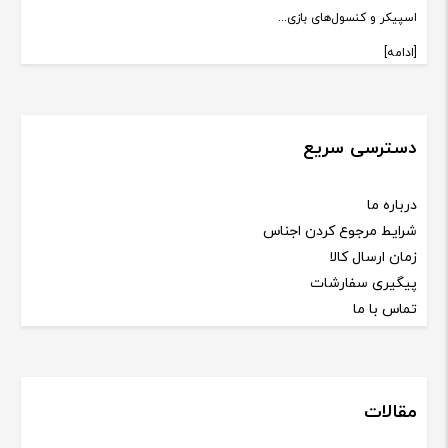
اسپیکر و کنسول‌های بازی...
[ادامه]
دسترسی سریع
درباره ما
شرایط مرجوع کردن اجناس
زمان ارسال کالا
پیگیری سفارشات
تماس با ما
مقالات