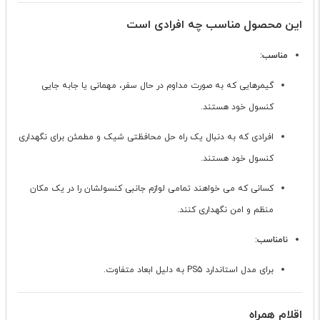
این محصول مناسب چه افرادی است
مناسب:
گیمرهایی که به صورت مداوم در حال سفر، مهمانی یا جابه جایی
کنسول خود هستند.
افرادی که به دنبال یک راه حل محافظتی شیک و مطمئن برای نگهداری
کنسول خود هستند.
کسانی که می خواهند تمامی لوازم جانبی کنسولشان را در یک مکان
منظم و امن نگهداری کنند.
نامناسب:
برای مدل استاندارد PS5 به دلیل ابعاد متفاوت.
اقلام همراه