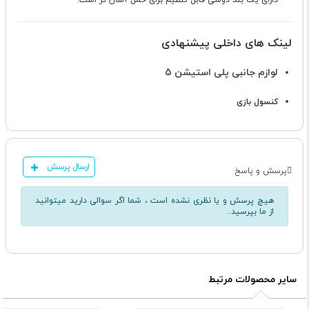
دارای یک بند دوشی قابل تنظیم برای حمل آسان تر است.
لینک های داخلی پیشنهادی
لوازم جانبی پلی استیشن 5
کنسول بازی
ارسال پرسش
پرسش و پاسخ
هیچ پرسش و یا نظری نشده است ، شما اگر سوالی دارید میتوانید
از ما بپرسید..
سایر محصولات مرتبط