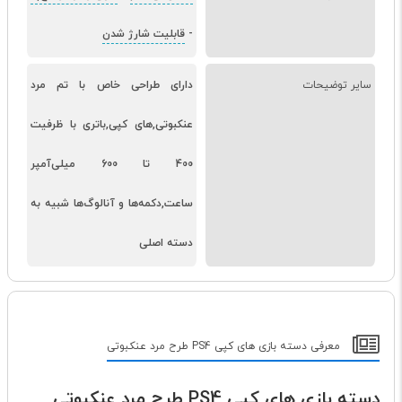
-
قابلیت شارژ شدن
سایر توضیحات
دارای طراحی خاص با تم مرد
عنکبوتی,های کپی,باتری با ظرفیت
400 تا 600 میلی‌آمپر
ساعت,دکمه‌ها و آنالوگ‌ها شبیه به
دسته اصلی
معرفی دسته بازی های کپی PS4 طرح مرد عنکبوتی
دسته بازی های کپی PS4 طرح مرد عنکبوتی