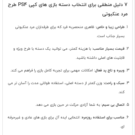
7 دلیل منطقی برای انتخاب دسته بازی های کپی PS4 طرح
مرد عنکبوتی
طراحی زیبا و خاص:
ظاهری منحصربه فرد که برای طرفداران مرد عنکبوتی
بسیار جذاب است.
قیمت بسیار مناسب:
با هزینه کمتر، می توانید یک دسته با طرح ویژه و
قابلیت های اصلی داشته باشید.
ویبره و تاچ پد فعال:
امکانات مهمی برای تجربه کامل بازی را فراهم می کند.
سبک و راحت:
وزن کمتر از دسته اصلی، استفاده طولانی مدت را آسان تر می
کند.
اتصال بی سیم:
به شما آزادی حرکت در حین بازی می دهد.
مناسب برای استفاده روزمره:
انتخابی ایده آل برای بازی های عادی و غیرحرفه
ای.