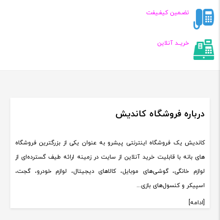
تضـمین کیفـیفت
خریــد آنلاین
درباره فروشگاه کاندیش
کاندیش یک فروشگاه اینترنتی پیشرو به عنوان یکی از بزرگترین فروشگاه
های بانه با قابلیت خرید آنلاین از سایت در زمینه ارائه طیف گسترده‌ای از
لوازم خانگی، گوشی‌های موبایل، کالاهای دیجیتال، لوازم خودرو، گجت،
اسپیکر و کنسول‌های بازی...
[ادامه]