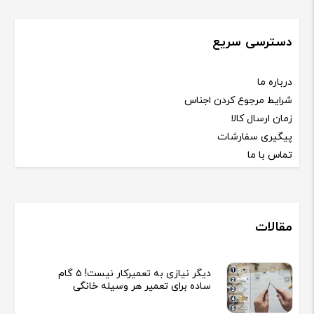
دسترسی سریع
درباره ما
شرایط مرجوع کردن اجناس
زمان ارسال کالا
پیگیری سفارشات
تماس با ما
مقالات
دیگر نیازی به تعمیرکار نیست! ۵ گام
ساده برای تعمیر هر وسیله خانگی