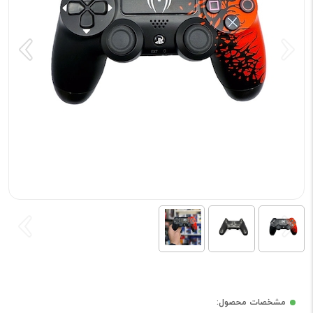
مشخصات محصول: