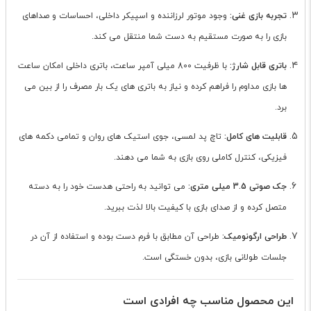
تجربه بازی غنی:
وجود موتور لرزاننده و اسپیکر داخلی، احساسات و صداهای
بازی را به صورت مستقیم به دست شما منتقل می کند.
باتری قابل شارژ:
با ظرفیت 800 میلی آمپر ساعت، باتری داخلی امکان ساعت
ها بازی مداوم را فراهم کرده و نیاز به باتری های یک بار مصرف را از بین می
برد.
قابلیت های کامل:
تاچ پد لمسی، جوی استیک های روان و تمامی دکمه های
فیزیکی، کنترل کاملی روی بازی به شما می دهند.
جک صوتی 3.5 میلی متری:
می توانید به راحتی هدست خود را به دسته
متصل کرده و از صدای بازی با کیفیت بالا لذت ببرید.
طراحی ارگونومیک:
طراحی آن مطابق با فرم دست بوده و استفاده از آن در
جلسات طولانی بازی، بدون خستگی است.
این محصول مناسب چه افرادی است