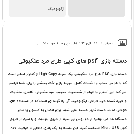
ارگونومیک
معرفی دسته بازی ps4 های کپی طرح مرد عنکبوتی
دسته بازی ps4 های کپی طرح مرد عنکبوتی
دسته بازی PS4
طرح مرد عنکبوتی، یک نمونه High-Copy از کنترلر اصلی است
که با طراحی جذاب و امکانات کامل، تجربه بازی لذت بخشی را برای شما فراهم
می کند. این کنترلر با الهام از شخصیت محبوب مرد عنکبوتی، ظاهری متفاوت
و خیره کننده دارد. طراحی ارگونومیک آن به گونه ای است که در استفاده های
طولانی مدت، دست کاربر خسته نمی شود. برای اتصال به کنسول یا سایر
دستگاه ها، می توانید از دو روش بی سیم از طریق بلوتوث و با سیم از طریق
کابل Micro USB استفاده کنید. این دسته به یک باتری داخلی با ظرفیت 800