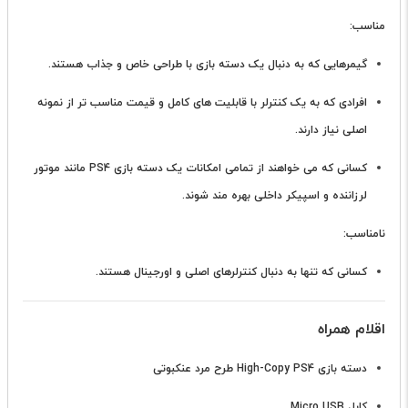
مناسب:
گیمرهایی که به دنبال یک دسته بازی با طراحی خاص و جذاب هستند.
افرادی که به یک کنترلر با قابلیت های کامل و قیمت مناسب تر از نمونه
اصلی نیاز دارند.
کسانی که می خواهند از تمامی امکانات یک دسته بازی PS4 مانند موتور
لرزاننده و اسپیکر داخلی بهره مند شوند.
نامناسب:
کسانی که تنها به دنبال کنترلرهای اصلی و اورجینال هستند.
اقلام همراه
دسته بازی High-Copy PS4 طرح مرد عنکبوتی
کابل Micro USB