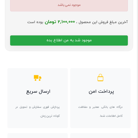
موجود نمی باشد
2,100,000 تومان
آخرین مبلغ فروش این محصول ،
بوده است
موجود شد به من اطلاع بده
پرداخت امن
ارسال سریع
درگاه های بانکی معتبر و حفاظت
پردازش فوری سفارش و تحویل در
کامل اطلاعات شما.
کوتاه ترین زمان.