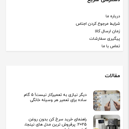
درباره ما
شرایط مرجوع کردن اجناس
زمان ارسال کالا
پیگیری سفارشات
تماس با ما
مقالات
دیگر نیازی به تعمیرکار نیست! ۵ گام
ساده برای تعمیر هر وسیله خانگی
راهنمای خرید سرخ کن بدون روغن
2025: پرفروش ترین مدل های نینجا،