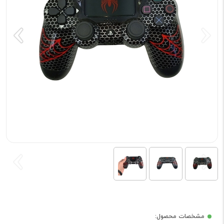
مشخصات محصول: