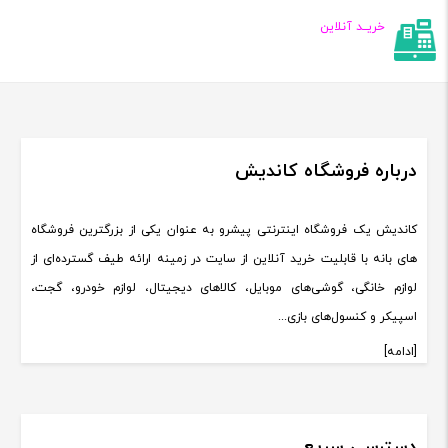
خریــد آنلاین
درباره فروشگاه کاندیش
کاندیش یک فروشگاه اینترنتی پیشرو به عنوان یکی از بزرگترین فروشگاه
های بانه با قابلیت خرید آنلاین از سایت در زمینه ارائه طیف گسترده‌ای از
لوازم خانگی، گوشی‌های موبایل، کالاهای دیجیتال، لوازم خودرو، گجت،
اسپیکر و کنسول‌های بازی...
[ادامه]
دسترسی سریع