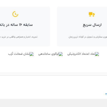
ارسال سریع
سابقه ۱۶ ساله در بانه
وری سفارش و تحویل در کوتاه ترین زمان.
تجربه، اعتبار و همراهی واقعی در خرید 