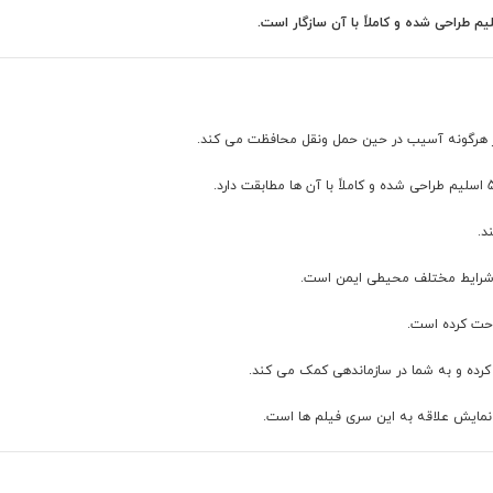
بر هرگونه آسیب در حین حمل ونقل محافظت می کند.
د.
ر شرایط مختلف محیطی ایمن است.
احت کرده است.
 کرده و به شما در سازماندهی کمک می کند.
 نمایش علاقه به این سری فیلم ها است.