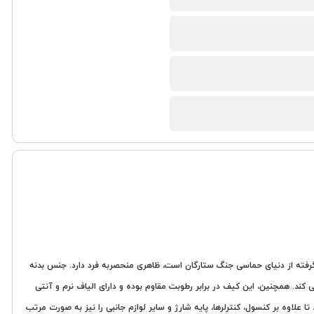
رفته از دنیای حماسی جنگ ستارگان است، ظاهری منحصربه فرد دارد. جنس بدنه
د. همچنین، این کیف در برابر رطوبت مقاوم بوده و دارای الیاف نرم و آنتی
اوه بر کنسول، کنترلرها، پایه شارژ و سایر لوازم جانبی را نیز به صورت مرتب