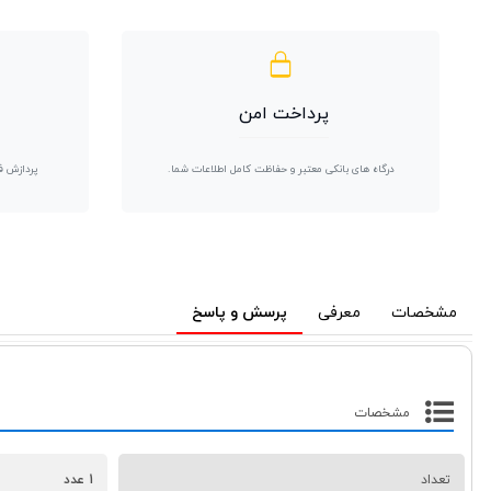
پرداخت امن
درگاه های بانکی معتبر و حفاظت کامل اطلاعات شما.
پردازش ف
مشخصات
معرفی
پرسش و پاسخ
مشخصات
تعداد
1 عدد