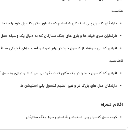
مناسب:
دارندگان
کنسول پلی استیشن 5
اسلیم که به طور مکرر کنسول خود را جابجا م
طرفداران سری فیلم ها و بازی های جنگ ستارگان که به دنبال یک وسیله حمل ز
افرادی که می خواهند از کنسول خود در برابر ضربه و آسیب های فیزیکی محافظ
نامناسب:
افرادی که کنسول خود را در یک مکان ثابت نگهداری می کنند و نیازی به حمل آن
دارندگان مدل های بزرگ تر و غیر اسلیم کنسول پلی استیشن 5.
اقلام همراه
کیف حمل کنسول پلی استیشن 5 اسلیم طرح جنگ ستارگان