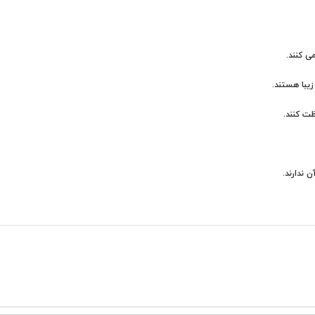
ی کنند.
یبا هستند.
ت کنند.
 ندارند.