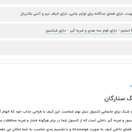
وبت، دارای فضای جداگانه برای لوازم جانبی، دارای الیاف نرم و آنتی باکتریال
-
دارای فوم سه بعدی و ضربه گیر
-
دارای فیکسور
و شیک برای جابجایی کنسول نسل نهم شماست. این کیف با طراحی جذاب خود که الهام گ
ر و ضربه گیر داخلی است که از کنسول شما در برابر هرگونه فشار و ضربه محافظت می کن
ای داخلی کیف به صورت هوشمندانه و با تقسیم بندی مناسب، به شما امکان می دهد تا عل