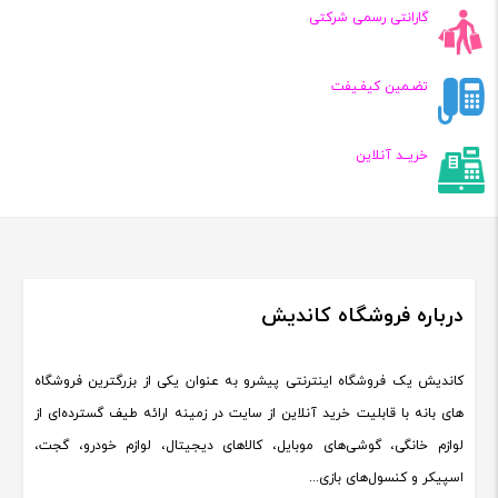
گارانتی رسمی شرکتی
تضـمین کیفـیفت
خریــد آنلاین
درباره فروشگاه کاندیش
کاندیش یک فروشگاه اینترنتی پیشرو به عنوان یکی از بزرگترین فروشگاه
های بانه با قابلیت خرید آنلاین از سایت در زمینه ارائه طیف گسترده‌ای از
لوازم خانگی، گوشی‌های موبایل، کالاهای دیجیتال، لوازم خودرو، گجت،
اسپیکر و کنسول‌های بازی...