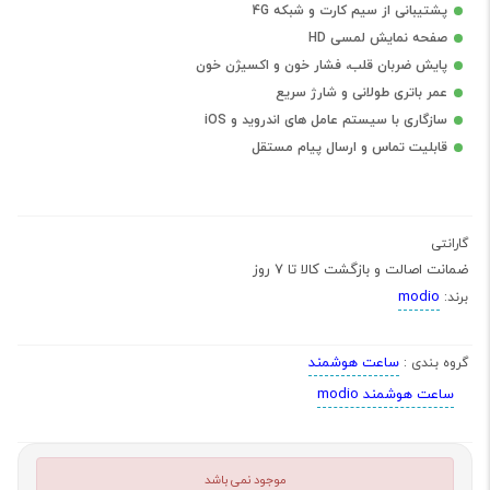
پشتیبانی از سیم کارت و شبکه 4G
صفحه نمایش لمسی HD
پایش ضربان قلب، فشار خون و اکسیژن خون
عمر باتری طولانی و شارژ سریع
سازگاری با سیستم عامل های اندروید و iOS
قابلیت تماس و ارسال پیام مستقل
گارانتی
ضمانت اصالت و بازگشت کالا تا 7 روز
modio
برند:
ساعت هوشمند
گروه بندی :
ساعت هوشمند modio
موجود نمی باشد