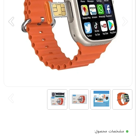
مشخصات محصول: