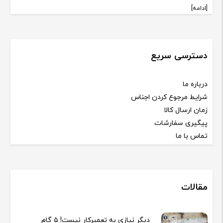
[ادامه]
دسترسی سریع
درباره ما
شرایط مرجوع کردن اجناس
زمان ارسال کالا
پیگیری سفارشات
تماس با ما
مقالات
دیگر نیازی به تعمیرکار نیست! ۵ گام