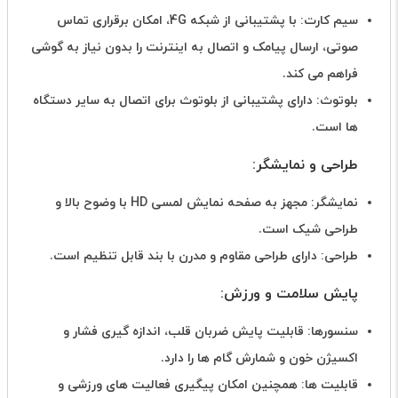
سیم کارت: با پشتیبانی از شبکه 4G، امکان برقراری تماس
صوتی، ارسال پیامک و اتصال به اینترنت را بدون نیاز به گوشی
فراهم می کند.
بلوتوث: دارای پشتیبانی از بلوتوث برای اتصال به سایر دستگاه
ها است.
طراحی و نمایشگر:
نمایشگر: مجهز به صفحه نمایش لمسی HD با وضوح بالا و
طراحی شیک است.
طراحی: دارای طراحی مقاوم و مدرن با بند قابل تنظیم است.
پایش سلامت و ورزش:
سنسورها: قابلیت پایش ضربان قلب، اندازه گیری فشار و
اکسیژن خون و شمارش گام ها را دارد.
قابلیت ها: همچنین امکان پیگیری فعالیت های ورزشی و