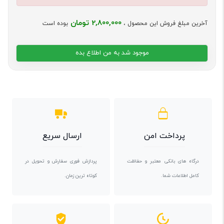
2,800,000 تومان
آخرین مبلغ فروش این محصول ،
بوده است
موجود شد به من اطلاع بده
پرداخت امن
ارسال سریع
درگاه های بانکی معتبر و حفاظت
پردازش فوری سفارش و تحویل در
کامل اطلاعات شما.
کوتاه ترین زمان.