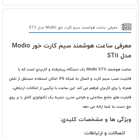
معرفی ساعت هوشمند سیم کارت خور Modio مدل ST11
معرفی ساعت هوشمند سیم کارت خور Modio
مدل ST11
ساعت هوشمند Modio ST11 یک دستگاه پیشرفته و کاربردی است که با
قابلیت نصب سیم کارت و اتصال به شبکه 4G، امکان استفاده مستقل از تلفن
همراه را برای کاربران فراهم می کند. این ساعت با ترکیبی از امکانات ارتباطی،
قابلیت های جامع سلامتی و طراحی مدرن، تجربه یک تکنولوژی کامل را بر روی
مچ دست به شما ارائه می دهد.
ویژگی ها و مشخصات کلیدی:
اتصالات و ارتباطات: