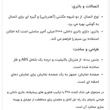
اتصالات و باتری:
نوع اتصال: از دو شیوه مگنتی (آهنربایی) و گیره ای برای اتصال
به گوشی بهره می برد.
باتری: دارای باتری داخلی 2000 میلی آمپر ساعتی است که امکان
استفاده بی سیم را فراهم می کند.
طراحی و ساخت:
جنس بدنه: از متریال باکیفیت و درجه یک شامل ABS و فلز
ساخته شده است.
صفحه نمایش: مجهز به یک صفحه نمایش برای نمایش دمای
لحظه ای است.
در مجموع، فن خنک کننده P70 با ترکیب فناوری های پیشرفته، باتری داخلی و
طراحی بادوام، یک راه حل کامل و مطمئن برای محافظت از موبایل و بهینه
سازی عملکرد آن است.