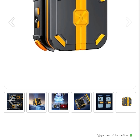
مشخصات محصول: