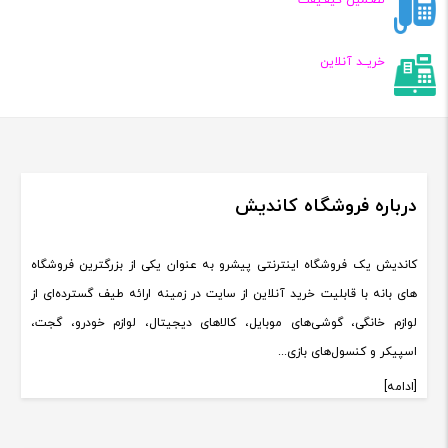
تضـمین کیفـیفت
خریــد آنلاین
درباره فروشگاه کاندیش
کاندیش یک فروشگاه اینترنتی پیشرو به عنوان یکی از بزرگترین فروشگاه
های بانه با قابلیت خرید آنلاین از سایت در زمینه ارائه طیف گسترده‌ای از
لوازم خانگی، گوشی‌های موبایل، کالاهای دیجیتال، لوازم خودرو، گجت،
اسپیکر و کنسول‌های بازی...
[ادامه]