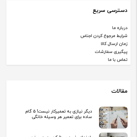
دسترسی سریع
درباره ما
شرایط مرجوع کردن اجناس
زمان ارسال کالا
پیگیری سفارشات
تماس با ما
مقالات
دیگر نیازی به تعمیرکار نیست! ۵ گام
ساده برای تعمیر هر وسیله خانگی