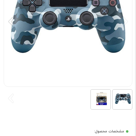
مشخصات محصول: