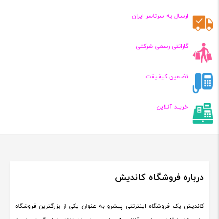
,۱۰۰,۰۰۰
۲,۱۰۰,۰۰۰
تومان
تومان
ارسـال به سرتاسر ایران
گارانتی رسمی شرکتی
تضـمین کیفـیفت
خریــد آنلاین
درباره فروشگاه کاندیش
کاندیش یک فروشگاه اینترنتی پیشرو به عنوان یکی از بزرگترین فروشگاه