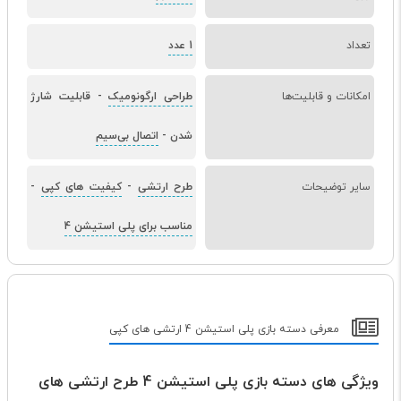
تعداد
1 عدد
امکانات و قابلیت‌ها
طراحی ارگونومیک
-
قابلیت شارژ
شدن
-
اتصال بی‌سیم
سایر توضیحات
طرح ارتشی
-
کیفیت های کپی
-
مناسب برای پلی استیشن 4
معرفی دسته بازی پلی استیشن 4 ارتشی های کپی
ویژگی های دسته بازی پلی استیشن 4 طرح ارتشی های