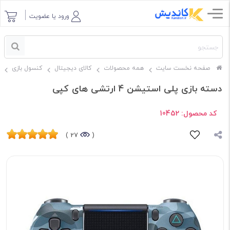
ورود یا عضویت
صفحه نخست سایت
همه محصولات
کالای دیجیتال
کنسول بازی
دسته بازی پلی استیشن 4 ارتشی های کپی
کد محصول:
10452
27 )
(