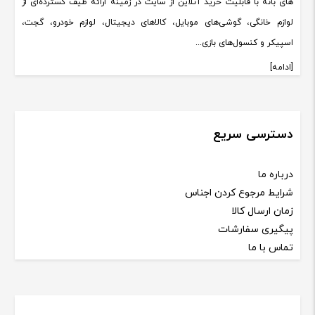
های بانه با قابلیت خرید آنلاین از سایت در زمینه ارائه طیف گسترده‌ای از
لوازم خانگی، گوشی‌های موبایل، کالاهای دیجیتال، لوازم خودرو، گجت،
اسپیکر و کنسول‌های بازی...
[ادامه]
دسترسی سریع
درباره ما
شرایط مرجوع کردن اجناس
زمان ارسال کالا
پیگیری سفارشات
تماس با ما