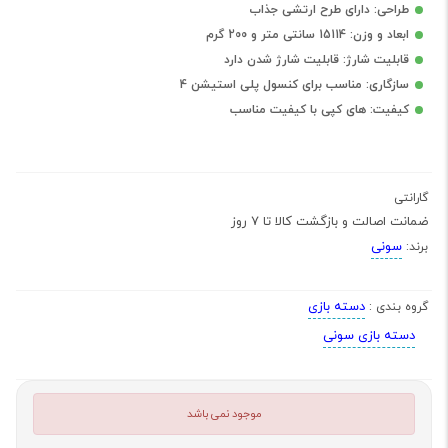
طراحی: دارای طرح ارتشی جذاب
ابعاد و وزن: 15114 سانتی متر و 200 گرم
قابلیت شارژ: قابلیت شارژ شدن دارد
سازگاری: مناسب برای کنسول پلی استیشن 4
کیفیت: های کپی با کیفیت مناسب
گارانتی
ضمانت اصالت و بازگشت کالا تا 7 روز
سونی
برند:
دسته بازی
گروه بندی :
دسته بازی سونی
موجود نمی باشد