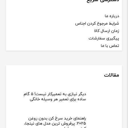
درباره ما
شرایط مرجوع کردن اجناس
زمان ارسال کالا
پیگیری سفارشات
تماس با ما
مقالات
دیگر نیازی به تعمیرکار نیست! ۵ گام
ساده برای تعمیر هر وسیله خانگی
راهنمای خرید سرخ کن بدون روغن
2025: پرفروش ترین مدل های نینجا،