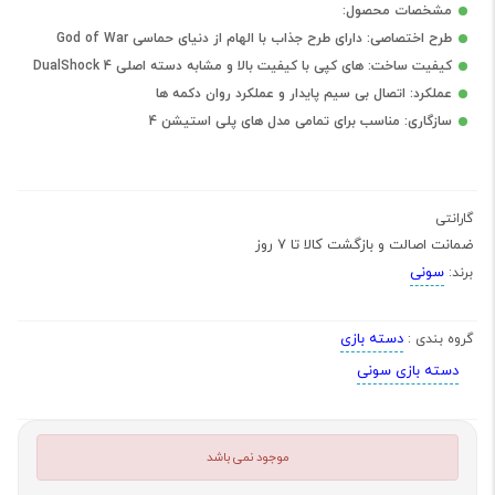
مشخصات محصول:
طرح اختصاصی: دارای طرح جذاب با الهام از دنیای حماسی God of War
کیفیت ساخت: های کپی با کیفیت بالا و مشابه دسته اصلی DualShock 4
عملکرد: اتصال بی سیم پایدار و عملکرد روان دکمه ها
سازگاری: مناسب برای تمامی مدل های پلی استیشن 4
گارانتی
ضمانت اصالت و بازگشت کالا تا 7 روز
سونی
برند:
دسته بازی
گروه بندی :
دسته بازی سونی
موجود نمی باشد