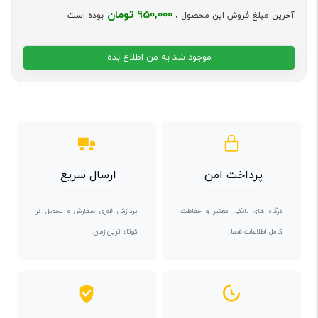
950,000 تومان
آخرین مبلغ فروش این محصول ،
بوده است
موجود شد به من اطلاع بده
پرداخت امن
ارسال سریع
درگاه های بانکی معتبر و حفاظت
پردازش فوری سفارش و تحویل در
کامل اطلاعات شما.
کوتاه ترین زمان.