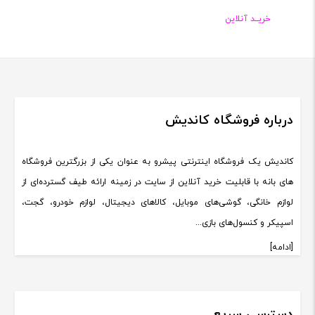
خریــد آنلاین
درباره فروشگاه کاندیش
کاندیش یک فروشگاه اینترنتی پیشرو به عنوان یکی از بزرگترین فروشگاه
های بانه با قابلیت خرید آنلاین از سایت در زمینه ارائه طیف گسترده‌ای از
لوازم خانگی، گوشی‌های موبایل، کالاهای دیجیتال، لوازم خودرو، گجت،
اسپیکر و کنسول‌های بازی...
[ادامه]
دسترسی سریع