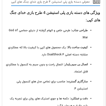
معرفی دسته بازی پلی استیشن 4 طرح بازی خدای جنگ های کپی
ویژگی های دسته بازی پلی استیشن 4 طرح بازی خدای جنگ
های کپی:
طراحی جذاب:
طرحی خاص و الهام گرفته از دنیای حماسی God of
War.
کیفیت ساخت بالا:
یک محصول های کپی با کیفیت بالا که عملکردی
مشابه دسته اصلی DualShock 4 دارد.
اتصال بی سیم پایدار:
اتصال راحت و بدون سیم به کنسول با عملکردی
قابل اعتماد.
سازگاری گسترده:
مناسب برای تمامی مدل های کنسول پلی
استیشن 4.
دقت و عملکرد:
دکمه ها و جوی استیک های روان برای تجربه یک
بازی دقیق و هیجان انگیز.