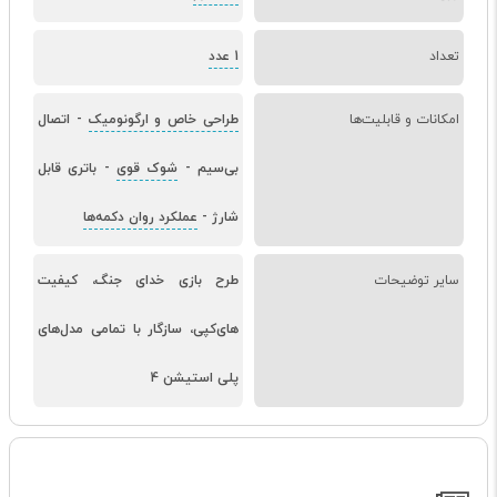
تعداد
1 عدد
امکانات و قابلیت‌ها
طراحی خاص و ارگونومیک
-
اتصال
بی‌سیم
-
شوک قوی
-
باتری قابل
شارژ
-
عملکرد روان دکمه‌ها
سایر توضیحات
طرح بازی خدای جنگ، کیفیت
های‌کپی، سازگار با تمامی مدل‌های
پلی استیشن 4