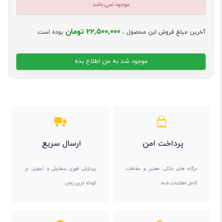
موجود نمی باشد
22,500,000 تومان
آخرین مبلغ فروش این محصول ،
بوده است
موجود شد به من اطلاع بده
پرداخت امن
ارسال سریع
درگاه های بانکی معتبر و حفاظت
پردازش فوری سفارش و تحویل در
کامل اطلاعات شما.
کوتاه ترین زمان.