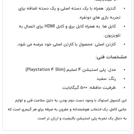
کنترلر: همراه با یک دسته اصلی و یک دسته اضافه برای
تجربه بازی های دونفره.
کابل ها: به همراه کابل برق و کابل HDMI برای اتصال به
تلویزیون.
کارتن اصلی: محصول با کارتن اصلی خود عرضه می شود.
مشخصات فنی:
مدل: پلی استیشن 4 اسلیم (Playstation 4 Slim)
رنگ: سفید
ظرفیت حافظه: 500 گیگابایت
این کنسول استوک با وجود دست دوم بودن، به دلیل سلامت فنی و لوازم
جانبی کامل، یک انتخاب هوشمندانه و مقرون به صرفه برای هر گیمری است که
به دنبال یک تجربه پلی استیشن باکیفیت و ارزان تر است.