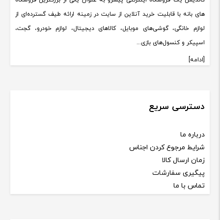
کاندیش یک فروشگاه اینترنتی پیشرو به عنوان یکی از بزرگترین فروشگاه
های بانه با قابلیت خرید آنلاین از سایت در زمینه ارائه طیف گسترده‌ای از
لوازم خانگی، گوشی‌های موبایل، کالاهای دیجیتال، لوازم خودرو، گجت،
اسپیکر و کنسول‌های بازی...
[ادامه]
دسترسی سریع
درباره ما
شرایط مرجوع کردن اجناس
زمان ارسال کالا
پیگیری سفارشات
تماس با ما