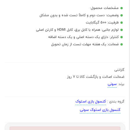
مشخصات محصول:
وضعیت: دست دوم و کاملاً تست شده و بدون مشکل
ظرفیت: 500 گیگابایت
لوازم جانبی: همراه با کابل برق، کابل HDMI و کارتن اصلی
کنترلر: دارای یک دسته اصلی و یک دسته اضافه
ضمانت: یک هفته مهلت تست از زمان تحویل
گارانتی
ضمانت اصالت و بازگشت کالا تا 7 روز
سونی
برند:
کنسول بازی استوک
گروه بندی :
کنسول بازی استوک سونی