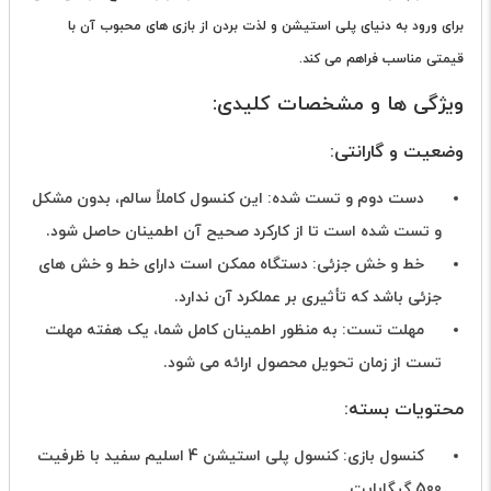
برای ورود به دنیای پلی استیشن و لذت بردن از بازی های محبوب آن با
قیمتی مناسب فراهم می کند.
ویژگی ها و مشخصات کلیدی:
وضعیت و گارانتی:
دست دوم و تست شده: این کنسول کاملاً سالم، بدون مشکل
و تست شده است تا از کارکرد صحیح آن اطمینان حاصل شود.
خط و خش جزئی: دستگاه ممکن است دارای خط و خش های
جزئی باشد که تأثیری بر عملکرد آن ندارد.
مهلت تست: به منظور اطمینان کامل شما، یک هفته مهلت
تست از زمان تحویل محصول ارائه می شود.
محتویات بسته:
کنسول بازی: کنسول پلی استیشن 4 اسلیم سفید با ظرفیت
500 گیگابایت.