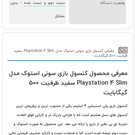
وضعیت دستگاه
دست دوم و تست شده
-
بدون
مشکل
معرفی کنسول بازی سونی استوک مدل Playstation 4 Slim سفید
ظرفیت 500 گیگابایت
معرفی محصول کنسول بازی سونی استوک مدل
Playstation 4 Slim سفید ظرفیت 500
گیگابایت
کنسول بازی پلی استیشن 4 اسلیم، یکی از محبوب ترین و پرفروش ترین
کنسول های نسل هشتم است که با طراحی باریک تر و کارایی فوق العاده،
تجربه ای بی نظیر از بازی را ارائه می دهد. این محصول به صورت استوک و
دست دوم عرضه شده است، اما با ضمانت تست و کارکرد صحیح، فرصتی عالی