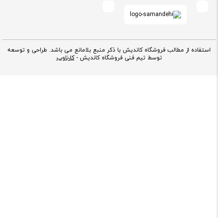
استفاده از مطالب فروشگاه کاندیش با ذکر منبع بلامانع می باشد. طراحی و توسعه
توسط تیم فنی فروشگاه کاندیش -
کارناوب