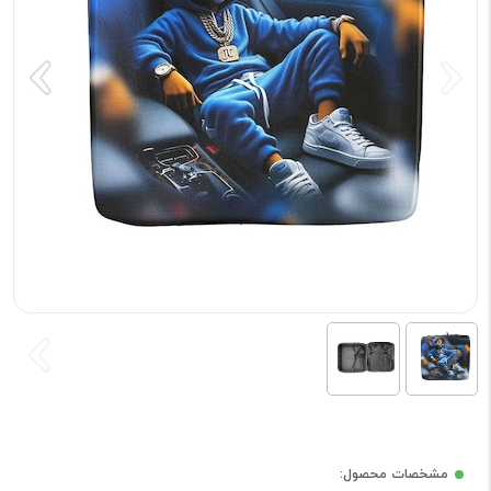
مشخصات محصول: