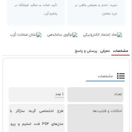
تجربه، اعتبار و همراهی واقعی در
تأیید اصالت و عملکرد فروشگاه در
خرید مطمئن.
پلتفرم تُرُب.
مشخصات
معرفی
پرسش و پاسخ
مشخصات
تعداد
1 عدد
امکانات و قابلیت‌ها
طرح اختصاصی گربه، سازگار با
مدل‌های PS4 فت، اسلیم و پرو،