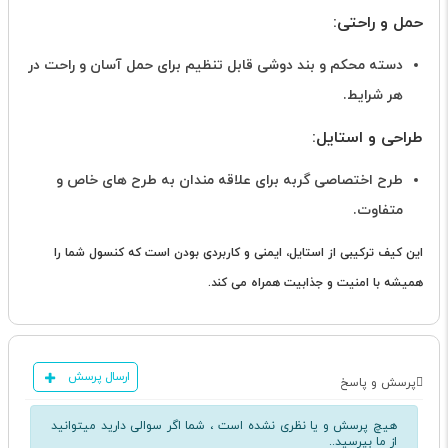
حمل و راحتی:
دسته محکم و بند دوشی قابل تنظیم برای حمل آسان و راحت در
هر شرایط.
طراحی و استایل:
طرح اختصاصی گربه برای علاقه مندان به طرح های خاص و
متفاوت.
این کیف ترکیبی از استایل، ایمنی و کاربردی بودن است که کنسول شما را
همیشه با امنیت و جذابیت همراه می کند.
ارسال پرسش
پرسش و پاسخ
هیچ پرسش و یا نظری نشده است ، شما اگر سوالی دارید میتوانید
از ما بپرسید..