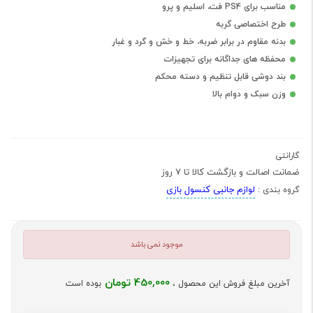
مناسب برای PS4 فت، اسلیم و پرو
طرح اختصاصی گربه
بدنه مقاوم در برابر ضربه، خط و خش و گرد و غبار
محفظه های جداگانه برای تجهیزات
بند دوشی قابل تنظیم و دسته محکم
وزن سبک و دوام بالا
گارانتی
ضمانت اصالت و بازگشت کالا تا 7 روز
لوازم جانبی کنسول بازی
گروه بندی :
موجود نمی باشد
450,000 تومان
آخرین مبلغ فروش این محصول ،
بوده است