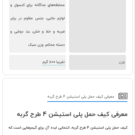
محفظه‌های جداگانه برای کنسول و
لوازم جانبی، جنس مقاوم در برابر
ضربه و خط و خش، بند دوشی و
دسته محکم، وزن سبک
وزن
تقریبا 800 گرم
معرفی کیف حمل پلی استیشن 4 طرح گربه
معرفی کیف حمل پلی استیشن 4 طرح گربه
کیف حمل پلی استیشن 4 طرح گربه، انتخابی ایده آل برای گیمرهایی است که