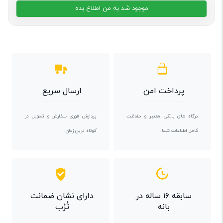
موجود شد به من اطلاع بده
پرداخت امن
ارسال سریع
درگاه های بانکی معتبر و حفاظت
پردازش فوری سفارش و تحویل در
کامل اطلاعات شما.
کوتاه ترین زمان.
سابقه ۱۶ ساله در
دارای نشان ضمانت
بانه
تُرُب