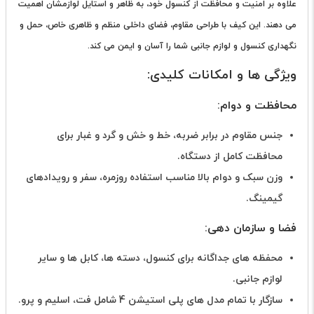
علاوه بر امنیت و محافظت از کنسول خود، به ظاهر و استایل لوازمشان اهمیت
می دهند. این کیف با طراحی مقاوم، فضای داخلی منظم و ظاهری خاص، حمل و
نگهداری کنسول و لوازم جانبی شما را آسان و ایمن می کند.
ویژگی ها و امکانات کلیدی:
محافظت و دوام:
جنس مقاوم در برابر ضربه، خط و خش و گرد و غبار برای
محافظت کامل از دستگاه.
وزن سبک و دوام بالا مناسب استفاده روزمره، سفر و رویدادهای
گیمینگ.
فضا و سازمان دهی:
محفظه های جداگانه برای کنسول، دسته ها، کابل ها و سایر
لوازم جانبی.
سازگار با تمام مدل های پلی استیشن 4 شامل فت، اسلیم و پرو.