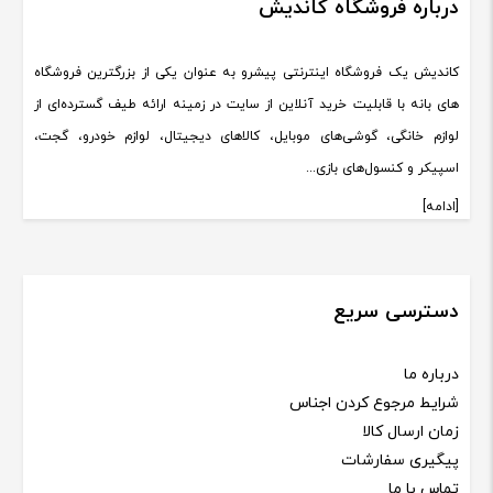
درباره فروشگاه کاندیش
کاندیش یک فروشگاه اینترنتی پیشرو به عنوان یکی از بزرگترین فروشگاه
های بانه با قابلیت خرید آنلاین از سایت در زمینه ارائه طیف گسترده‌ای از
لوازم خانگی، گوشی‌های موبایل، کالاهای دیجیتال، لوازم خودرو، گجت،
اسپیکر و کنسول‌های بازی...
[ادامه]
دسترسی سریع
درباره ما
شرایط مرجوع کردن اجناس
زمان ارسال کالا
پیگیری سفارشات
تماس با ما