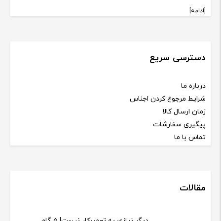
[ادامه]
دسترسی سریع
درباره ما
شرایط مرجوع کردن اجناس
زمان ارسال کالا
پیگیری سفارشات
تماس با ما
مقالات
دیگر نیازی به تعمیرکار نیست! ۵ گام