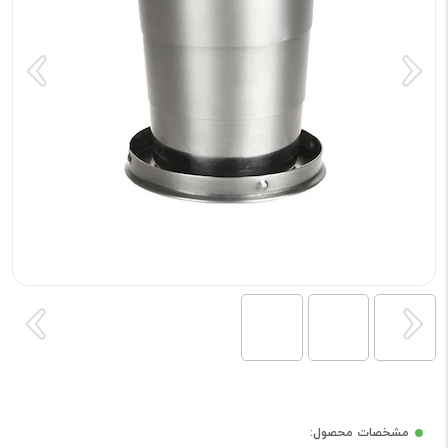
مشخصات محصول: