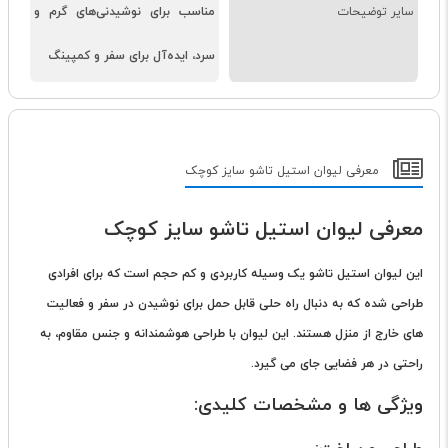
سایر توضیحات
مناسب برای نوشیدنی‌های گرم و
سرد، ایده‌آل برای سفر و کمپینگ
معرفی لیوان استیل تاشو سایز کوچک
معرفی لیوان استیل تاشو سایز کوچک
این لیوان استیل تاشو یک وسیله کاربردی و کم حجم است که برای افرادی
طراحی شده که به دنبال راه حلی قابل حمل برای نوشیدن در سفر و فعالیت
های خارج از منزل هستند. این لیوان با طراحی هوشمندانه و جنس مقاوم، به
راحتی در هر فضایی جای می گیرد.
ویژگی ها و مشخصات کلیدی: