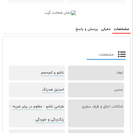
مشخصات
معرفی
پرسش و پاسخ
مشخصات
ابعاد
تاشو و کم‌حجم
جنس
استیل ضدزنگ
امکانات اجاق و ظرف سفری
طراحی تاشو
-
مقاوم در برابر ضربه
-
زنگ‌زدگی و خوردگی