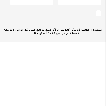
استفاده از مطالب فروشگاه کاندیش با ذکر منبع بلامانع می باشد. طراحی و توسعه
توسط تیم فنی فروشگاه کاندیش -
کارناوب