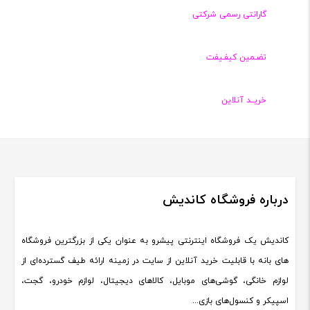
گارانتی رسمی شرکتی
تضـمین کیفـیفت
خریــد آنلاین
درباره فروشگاه کاندیش
کاندیش یک فروشگاه اینترنتی پیشرو به عنوان یکی از بزرگترین فروشگاه
های بانه با قابلیت خرید آنلاین از سایت در زمینه ارائه طیف گسترده‌ای از
لوازم خانگی، گوشی‌های موبایل، کالاهای دیجیتال، لوازم خودرو، گجت،
اسپیکر و کنسول‌های بازی...