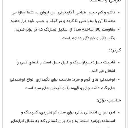
طراحی و ساخت:
تاشو و کم حجم: طراحی آکاردئونی این لیوان به شما اجازه می
دهد تا آن را به راحتی تا کرده و در کیف یا جیب خود قرار دهید.
مقاومت بالا: ساخته شده از استیل ضدزنگ که در برابر ضربه،
زنگ زدگی و خوردگی مقاوم است.
کاربرد:
قابلیت حمل: بسیار سبک و قابل حمل است و فضای کمی را
اشغال می کند.
نوشیدنی های گرم و سرد: مناسب برای نگهداری انواع نوشیدنی
های گرم مانند چای و قهوه یا نوشیدنی های سرد است.
مناسب برای:
این لیوان انتخابی عالی برای سفر، کوهنوردی، کمپینگ و
استفاده روزمره است، به ویژه برای کسانی که به دنبال ابزارهای