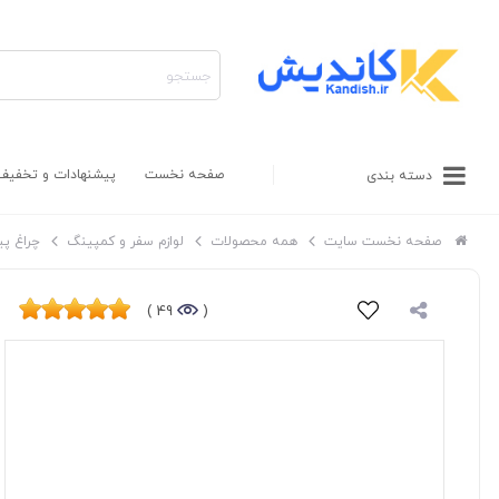
صفحه نخست
پیشنهادات و تخفیف
دسته بندی
صفحه نخست سایت
همه محصولات
لوازم سفر و کمپینگ
چراغ پی
49 )
(