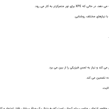
 کند و نیاز به لمس فیزیکی را از بین می برد.
اده تضمین می کند.
ایت.