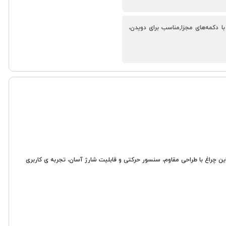
دکمه‌های مجزا,مناسب برای دویدن،
ر هستند. این چراغ با طراحی مقاوم، سنسور حرکتی و قابلیت شارژ آسان، تجربه ی کاربری