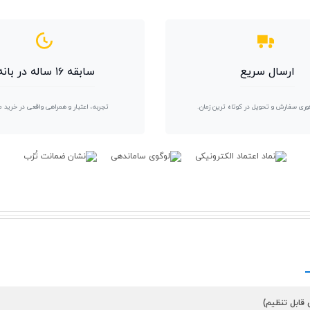
ارسال سریع
سابقه ۱۶ ساله در بانه
وری سفارش و تحویل در کوتاه ترین زمان.
تجربه، اعتبار و همراهی واقعی در خرید 
 قابل تنظیم)