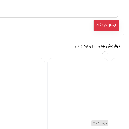
پرفروش های بیل، اره و تبر
برند MDHL