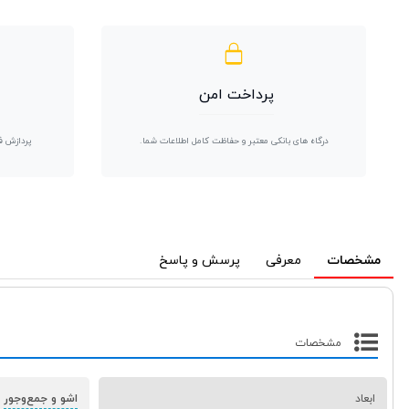
پرداخت امن
درگاه های بانکی معتبر و حفاظت کامل اطلاعات شما.
پردازش ف
مشخصات
معرفی
پرسش و پاسخ
مشخصات
ابعاد
اشو و جمع‌وجور