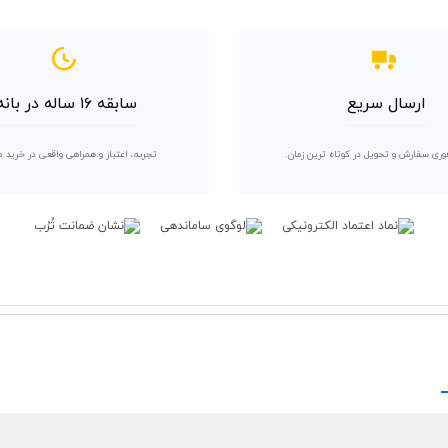
ارسال سریع
سابقه ۱۶ ساله در بانه
وری سفارش و تحویل در کوتاه ترین زمان.
تجربه، اعتبار و همراهی واقعی در خرید 