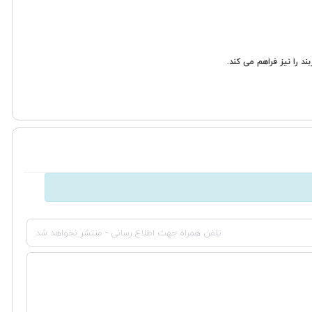
 را نیز فراهم می کند.