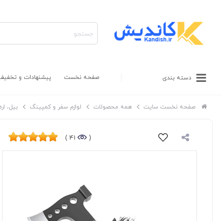
صفحه نخست
پیشنهادات و تخفیف
دسته بندی
صفحه نخست سایت
همه محصولات
لوازم سفر و کمپینگ
بیل، اره
41 )
(