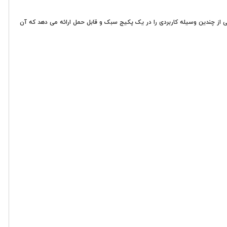
ندانه و تاشو، ترکیبی از چندین وسیله کاربردی را در یک پکیج سبک و قابل حمل ارائه می دهد که آن