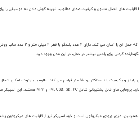
مند و چندکاره است که با قابلیت های اتصال متنوع و کیفیت صدای مطلوب، تجربه گوش دادن به موس
رنده گردنی برای راحتی بیشتر در حمل، در این مدل وجود دارد.