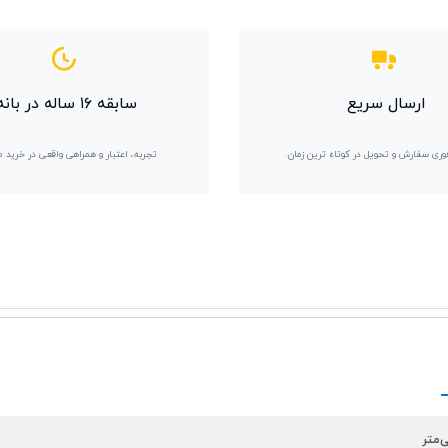
ارسال سریع
سابقه ۱۶ ساله در بانه
وری سفارش و تحویل در کوتاه ترین زمان.
تجربه، اعتبار و همراهی واقعی در خرید 