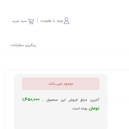
ورود یا عضویت
سبد خرید
پیگیری سفارشات
موجود نمی باشد
1,450,000
آخرین مبلغ فروش این محصول ،
تومان
بوده است