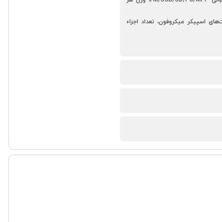
قابلیت‌های اسپیکر میکروفون، تعداد اجزاء