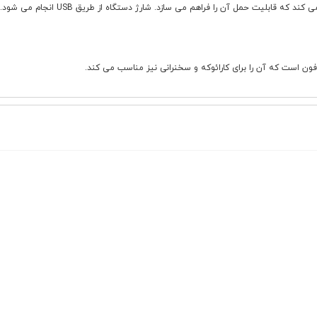
فون است که آن را برای کارائوکه و سخنرانی نیز مناسب می کند.