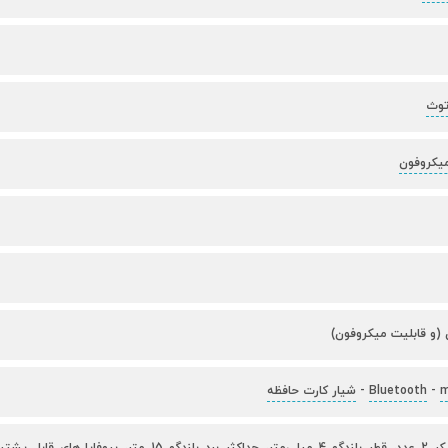
میکروفون
(و قابلیت میکروفون)
m
-
Bluetooth
-
شیار کارت حافظه