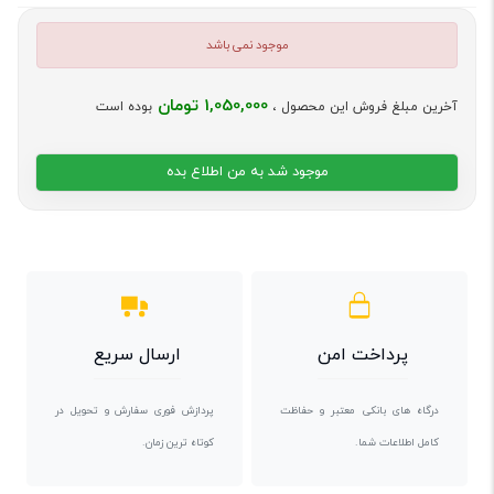
موجود نمی باشد
1,050,000 تومان
آخرین مبلغ فروش این محصول ،
بوده است
موجود شد به من اطلاع بده
پرداخت امن
ارسال سریع
درگاه های بانکی معتبر و حفاظت
پردازش فوری سفارش و تحویل در
کامل اطلاعات شما.
کوتاه ترین زمان.