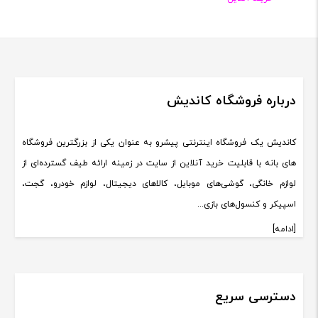
درباره فروشگاه کاندیش
کاندیش یک فروشگاه اینترنتی پیشرو به عنوان یکی از بزرگترین فروشگاه
های بانه با قابلیت خرید آنلاین از سایت در زمینه ارائه طیف گسترده‌ای از
لوازم خانگی، گوشی‌های موبایل، کالاهای دیجیتال، لوازم خودرو، گجت،
اسپیکر و کنسول‌های بازی...
[ادامه]
دسترسی سریع