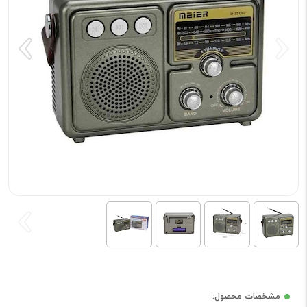
مشخصات محصول: