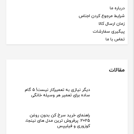
درباره ما
شرایط مرجوع کردن اجناس
زمان ارسال کالا
پیگیری سفارشات
تماس با ما
مقالات
دیگر نیازی به تعمیرکار نیست! ۵ گام
ساده برای تعمیر هر وسیله خانگی
راهنمای خرید سرخ کن بدون روغن
2025: پرفروش ترین مدل های نینجا،
کوزوری و فیلیپس