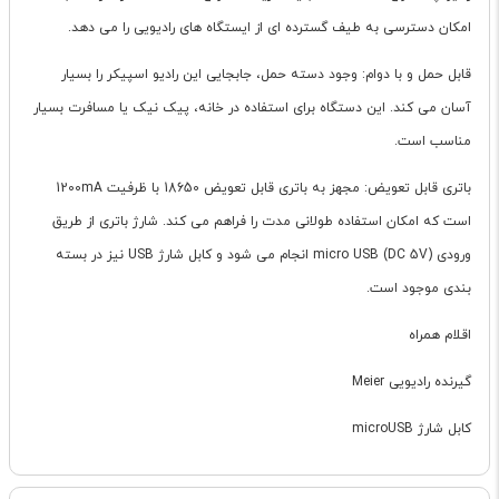
امکان دسترسی به طیف گسترده ای از ایستگاه های رادیویی را می دهد.
قابل حمل و با دوام: وجود دسته حمل، جابجایی این رادیو اسپیکر را بسیار
آسان می کند. این دستگاه برای استفاده در خانه، پیک نیک یا مسافرت بسیار
مناسب است.
باتری قابل تعویض: مجهز به باتری قابل تعویض 18650 با ظرفیت 1200mA
است که امکان استفاده طولانی مدت را فراهم می کند. شارژ باتری از طریق
ورودی micro USB (DC 5V) انجام می شود و کابل شارژ USB نیز در بسته
بندی موجود است.
اقلام همراه
گیرنده رادیویی Meier
کابل شارژ microUSB