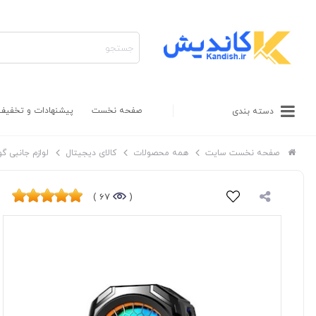
صفحه نخست
پیشنهادات و تخفیف
دسته بندی
صفحه نخست سایت
همه محصولات
کالای دیجیتال
لوازم جانبی گ
67 )
(