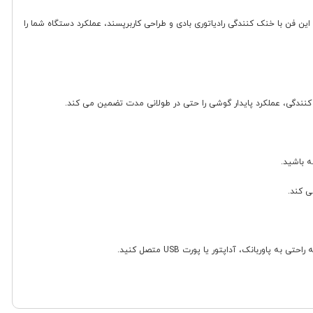
ود هستند. این فن با خنک کنندگی رادیاتوری بادی و طراحی کاربرپسند، عملکرد دستگاه شما را
ه باشید.