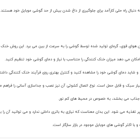
ها و کاربرانی است که به دنبال راه حلی کارآمد برای جلوگیری از داغ شدن بیش از حد گوشی موبایل خ
 و شاید دمای گوشی خود را مشاهده کنید و کنترل بهتری روی فرآیند خنک کنندگی داشت