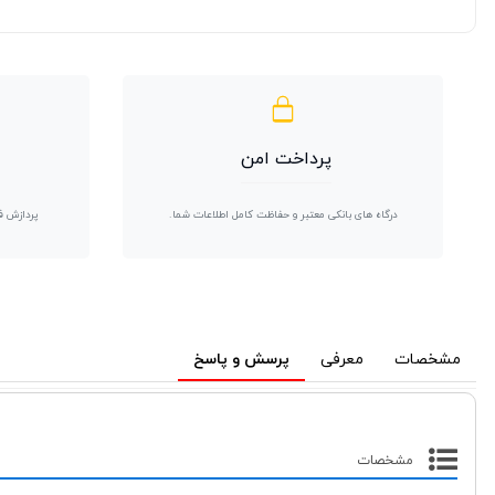
پرداخت امن
درگاه های بانکی معتبر و حفاظت کامل اطلاعات شما.
پردازش ف
مشخصات
معرفی
پرسش و پاسخ
مشخصات