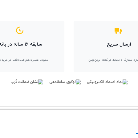
ارسال سریع
سابقه ۱۶ ساله در بانه
وری سفارش و تحویل در کوتاه ترین زمان.
تجربه، اعتبار و همراهی واقعی در خرید 