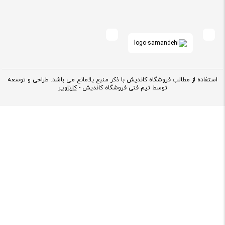
استفاده از مطالب فروشگاه کاندیش با ذکر منبع بلامانع می باشد. طراحی و توسعه
توسط تیم فنی فروشگاه کاندیش -
کارناوب