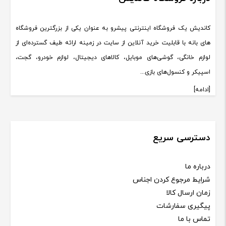
کاندیش یک فروشگاه اینترنتی پیشرو به عنوان یکی از بزرگترین فروشگاه
های بانه با قابلیت خرید آنلاین از سایت در زمینه ارائه طیف گسترده‌ای از
لوازم خانگی، گوشی‌های موبایل، کالاهای دیجیتال، لوازم خودرو، گجت،
اسپیکر و کنسول‌های بازی...
[ادامه]
دسترسی سریع
درباره ما
شرایط مرجوع کردن اجناس
زمان ارسال کالا
پیگیری سفارشات
تماس با ما