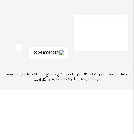
استفاده از مطالب فروشگاه کاندیش با ذکر منبع بلامانع می باشد. طراحی و توسعه
توسط تیم فنی فروشگاه کاندیش -
کارناوب