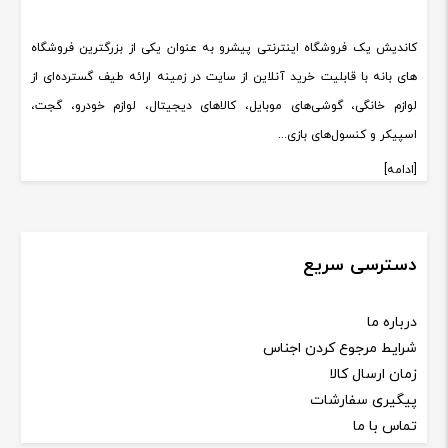
کاندیش یک فروشگاه اینترنتی پیشرو به عنوان یکی از بزرگترین فروشگاه
های بانه با قابلیت خرید آنلاین از سایت در زمینه ارائه طیف گسترده‌ای از
لوازم خانگی، گوشی‌های موبایل، کالاهای دیجیتال، لوازم خودرو، گجت،
اسپیکر و کنسول‌های بازی...
[ادامه]
دسترسی سریع
درباره ما
شرایط مرجوع کردن اجناس
زمان ارسال کالا
پیگیری سفارشات
تماس با ما