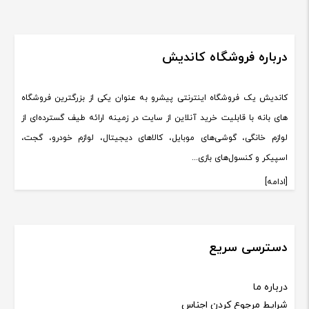
درباره فروشگاه کاندیش
کاندیش یک فروشگاه اینترنتی پیشرو به عنوان یکی از بزرگترین فروشگاه
های بانه با قابلیت خرید آنلاین از سایت در زمینه ارائه طیف گسترده‌ای از
لوازم خانگی، گوشی‌های موبایل، کالاهای دیجیتال، لوازم خودرو، گجت،
اسپیکر و کنسول‌های بازی...
[ادامه]
دسترسی سریع
درباره ما
شرایط مرجوع کردن اجناس