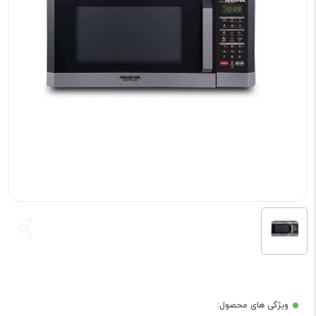
ویژگی های محصول: