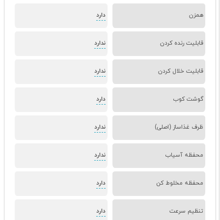
همزن
دارد
قابلیت رنده کردن
ندارد
قابلیت خلال کردن
ندارد
گوشت کوب
دارد
ظرف غذاساز (اصلی)
ندارد
محفظه آسیاب
ندارد
محفظه مخلوط کن
دارد
تنظیم سرعت
دارد