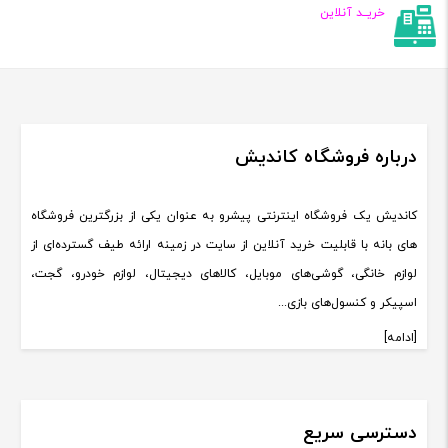
خریــد آنلاین
درباره فروشگاه کاندیش
کاندیش یک فروشگاه اینترنتی پیشرو به عنوان یکی از بزرگترین فروشگاه
های بانه با قابلیت خرید آنلاین از سایت در زمینه ارائه طیف گسترده‌ای از
لوازم خانگی، گوشی‌های موبایل، کالاهای دیجیتال، لوازم خودرو، گجت،
اسپیکر و کنسول‌های بازی...
[ادامه]
دسترسی سریع