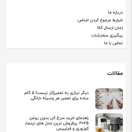
درباره ما
شرایط مرجوع کردن اجناس
زمان ارسال کالا
پیگیری سفارشات
تماس با ما
مقالات
دیگر نیازی به تعمیرکار نیست! ۵ گام
ساده برای تعمیر هر وسیله خانگی
راهنمای خرید سرخ کن بدون روغن
2025: پرفروش ترین مدل های نینجا،
کوزوری و فیلیپس