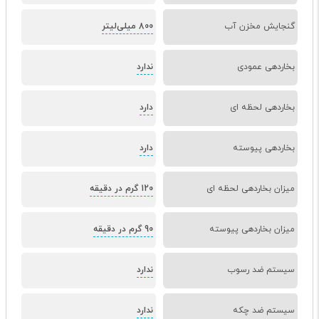
گنجایش مخزن آب
800 میلی‌لیتر
بخاردهی عمودی
ندارد
بخاردهی لحظه ای
دارد
بخاردهی پیوسته
دارد
میزان بخاردهی لحظه ای
120 گرم در دقیقه
میزان بخاردهی پیوسته
90 گرم در دقیقه
سیستم ضد رسوب
ندارد
سیستم ضد چکه
ندارد