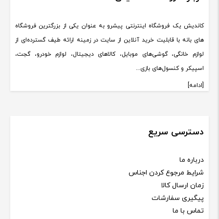
کاندیش یک فروشگاه اینترنتی پیشرو به عنوان یکی از بزرگترین فروشگاه
های بانه با قابلیت خرید آنلاین از سایت در زمینه ارائه طیف گسترده‌ای از
لوازم خانگی، گوشی‌های موبایل، کالاهای دیجیتال، لوازم خودرو، گجت،
اسپیکر و کنسول‌های بازی...
[ادامه]
دسترسی سریع
درباره ما
شرایط مرجوع کردن اجناس
زمان ارسال کالا
پیگیری سفارشات
تماس با ما