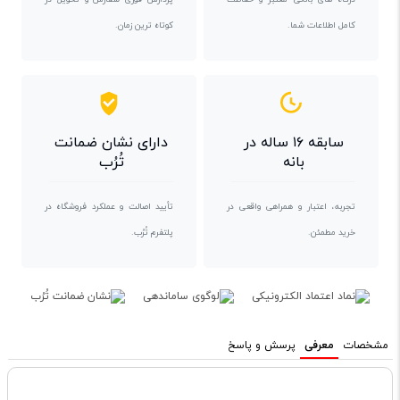
کامل اطلاعات شما.
کوتاه ترین زمان.
سابقه ۱۶ ساله در
دارای نشان ضمانت
بانه
تُرُب
تجربه، اعتبار و همراهی واقعی در
تأیید اصالت و عملکرد فروشگاه در
خرید مطمئن.
پلتفرم تُرُب.
مشخصات
معرفی
پرسش و پاسخ