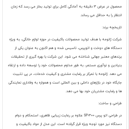
محصول در عرض 3 دقیقه به آمادگی کامل برای تولید بخار می رسد که زمان
انتظار را به حداقل می رساند.
تاریخچه برند:
شرکت ژانومه با هدف تولید محصولات باکیفیت در حوزه لوازم خانگی، به ویژه
دستگاه های دوخت و اتوپرس، تاسیس شده و هم اکنون به عنوان یکی از
برندهای معتبر جهانی شناخته می شود. این شرکت با بهره گیری از تحقیقات
بنیادین و نوآوری مستمر، به طور مداوم محصولات خود را توسعه داده و ارتقاء
می دهد. ژانومه با تمرکز بر رضایت مشتری و کیفیت خدمات، در پی تثبیت
جایگاه خود در بازارهای داخلی و بین المللی است و همواره به وفاداری نمایندگی
ها و رضایت مشتریان خود بها می دهد.
طراحی و ساخت:
در طراحی اتو پرس SP-300 علاوه بر رعایت زیبایی ظاهری، استحکام و دوام
دستگاه نیز مورد توجه ویژه قرار گرفته است. این مدل از مواد باکیفیت و