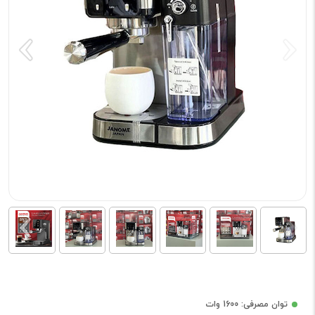
توان مصرفی: 1600 وات