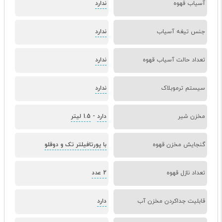
آسیاب قهوه
ندارد
جنس تیغه آسیاب
ندارد
تعداد حالت آسیاب قهوه
ندارد
سیستم ترموبلاک
ندارد
مخزن شیر
دارد
-
1.5 لیتر
گنجایش مخزن قهوه
با پورتافیلتر تک و دوقلو
تعداد نازل قهوه
2 عدد
قابلیت جداکردن مخزن آب
دارد