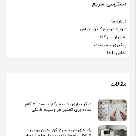
دسترسی سریع
درباره ما
شرایط مرجوع کردن اجناس
زمان ارسال کالا
پیگیری سفارشات
تماس با ما
مقالات
دیگر نیازی به تعمیرکار نیست! ۵ گام
ساده برای تعمیر هر وسیله خانگی
راهنمای خرید سرخ کن بدون روغن
2025: پرفروش ترین مدل های نینجا،