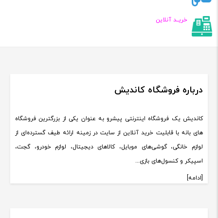
خریــد آنلاین
درباره فروشگاه کاندیش
کاندیش یک فروشگاه اینترنتی پیشرو به عنوان یکی از بزرگترین فروشگاه
های بانه با قابلیت خرید آنلاین از سایت در زمینه ارائه طیف گسترده‌ای از
لوازم خانگی، گوشی‌های موبایل، کالاهای دیجیتال، لوازم خودرو، گجت،
اسپیکر و کنسول‌های بازی...
[ادامه]